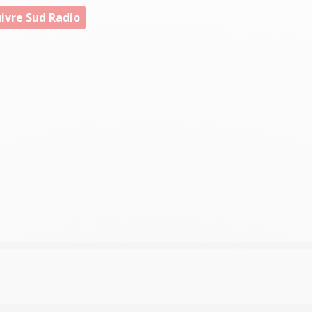
ivre Sud Radio