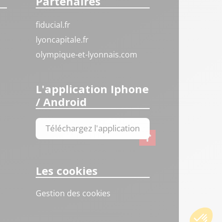
Partenaires
fiducial.fr
lyoncapitale.fr
olympique-et-lyonnais.com
L'application Iphone
/ Android
Téléchargez l'application
Les cookies
Gestion des cookies