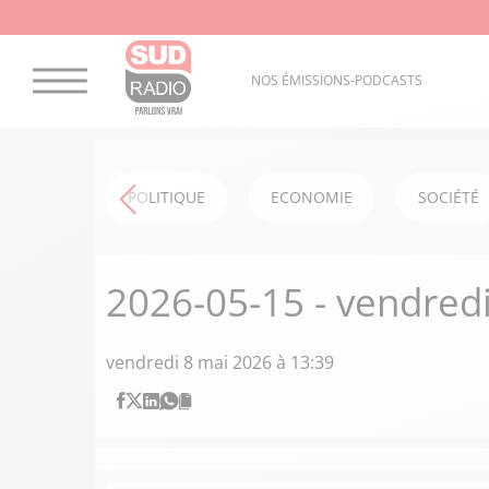
NOS ÉMISSIONS-PODCASTS
POLITIQUE
ECONOMIE
SOCIÉTÉ
2026-05-15 - vendred
vendredi 8 mai 2026 à 13:39