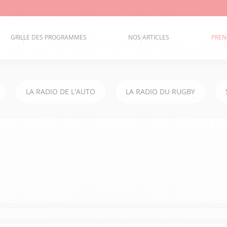
GRILLE DES PROGRAMMES
NOS ARTICLES
PREN
LA RADIO DE L'AUTO
LA RADIO DU RUGBY
i