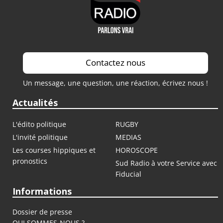
Contactez nous
Un message, une question, une réaction, écrivez nous !
Actualités
L'édito politique
RUGBY
L'invité politique
MEDIAS
Les courses hippiques et
HOROSCOPE
pronostics
Sud Radio à votre Service avec
Fiducial
Informations
Dossier de presse
QUI SOMMES-NOUS ?