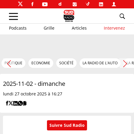
Podcasts
Grille
Articles
Intervenez
POLITIQUE
ECONOMIE
SOCIÉTÉ
LA RADIO DE L'AUTO
LA 
2025-11-02 - dimanche
lundi 27 octobre 2025 à 16:27
Suivre Sud Radio