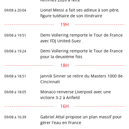
Lionel Messi a fait ses adieux à son père,
09/08 à 20:04
figure tutélaire de son itinéraire
19H
Demi Vollering remporte le Tour de France
09/08 à 19:51
avec FDJ United-Suez
Demi Vollering remporte le Tour de France
09/08 à 19:24
pour la deuxième fois
18H
Jannik Sinner se retire du Masters 1000 de
09/08 à 18:51
Cincinnati
Monaco renverse Liverpool avec une
09/08 à 18:05
victoire 3-2 à Anfield
16H
Gabriel Attal propose un plan massif pour
09/08 à 16:39
gérer l'eau en France