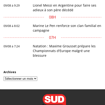
Lionel Messi en Argentine pour faire ses
09/08 à 9:29
adieux à son père décédé
08H
Marine Le Pen renforce son clan familial en
09/08 à 8:02
campagne
07H
Natation : Maxime Grousset prépare les
09/08 à 7:24
Championnats d'Europe malgré une
blessure
Archives
Archives