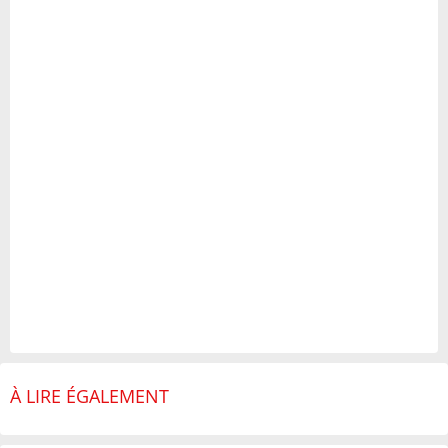
À LIRE ÉGALEMENT