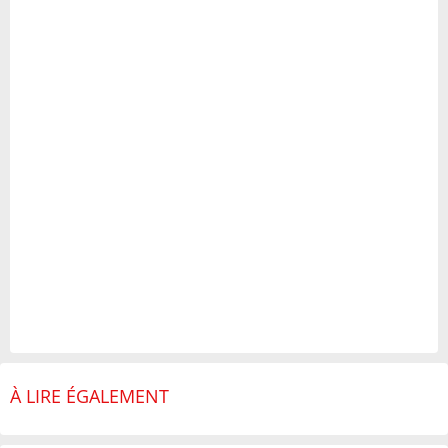
À LIRE ÉGALEMENT