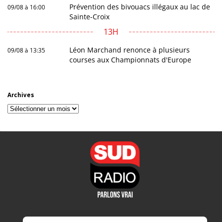
Prévention des bivouacs illégaux au lac de
09/08 à 16:00
Sainte-Croix
13H
Léon Marchand renonce à plusieurs
09/08 à 13:35
courses aux Championnats d'Europe
Archives
Archives