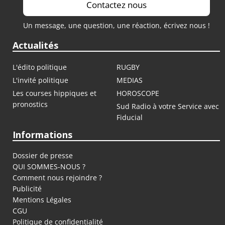
Contactez nous
Un message, une question, une réaction, écrivez nous !
Actualités
L'édito politique
RUGBY
L'invité politique
MEDIAS
Les courses hippiques et
HOROSCOPE
pronostics
Sud Radio à votre Service avec
Fiducial
Informations
Dossier de presse
QUI SOMMES-NOUS ?
Comment nous rejoindre ?
Publicité
Mentions Légales
CGU
Politique de confidentialité