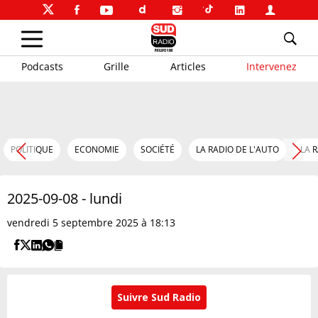
Podcasts
Grille
Articles
Intervenez
POLITIQUE
ECONOMIE
SOCIÉTÉ
LA RADIO DE L'AUTO
LA 
2025-09-08 - lundi
vendredi 5 septembre 2025 à 18:13
Suivre Sud Radio