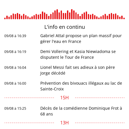
L'info en
continu
Gabriel Attal propose un plan massif pour
09/08 à 16:39
gérer l'eau en France
Demi Vollering et Kasia Niewiadoma se
09/08 à 16:19
disputent le Tour de France
Lionel Messi fait ses adieux à son père
09/08 à 16:04
Jorge décédé
Prévention des bivouacs illégaux au lac de
09/08 à 16:00
Sainte-Croix
15H
Décès de la comédienne Dominique Frot à
09/08 à 15:25
68 ans
13H