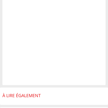
À LIRE ÉGALEMENT