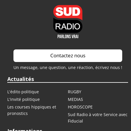
Contactez nous
Un message, une question, une réaction, écrivez nous !
Actualités
L'édito politique
RUGBY
L'invité politique
MEDIAS
Les courses hippiques et
HOROSCOPE
pronostics
Sud Radio à votre Service avec
Fiducial