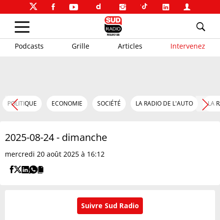
Podcasts
Grille
Articles
Intervenez
POLITIQUE
ECONOMIE
SOCIÉTÉ
LA RADIO DE L'AUTO
LA 
2025-08-24 - dimanche
mercredi 20 août 2025 à 16:12
Suivre Sud Radio