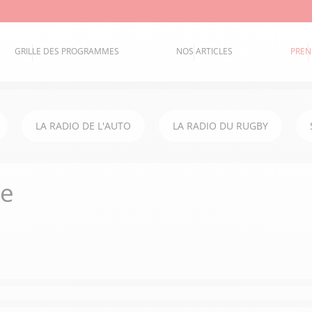
GRILLE DES PROGRAMMES
NOS ARTICLES
PREN
LA RADIO DE L'AUTO
LA RADIO DU RUGBY
he