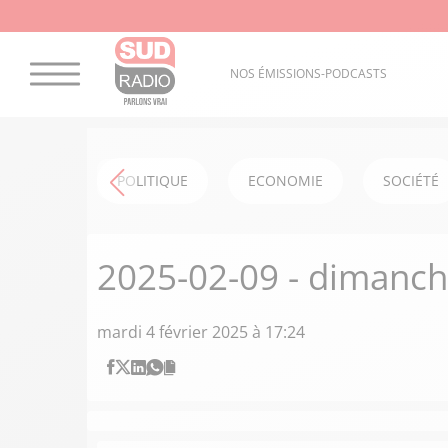
NOS ÉMISSIONS-PODCASTS
POLITIQUE
ECONOMIE
SOCIÉTÉ
2025-02-09 - dimanc
mardi 4 février 2025 à 17:24