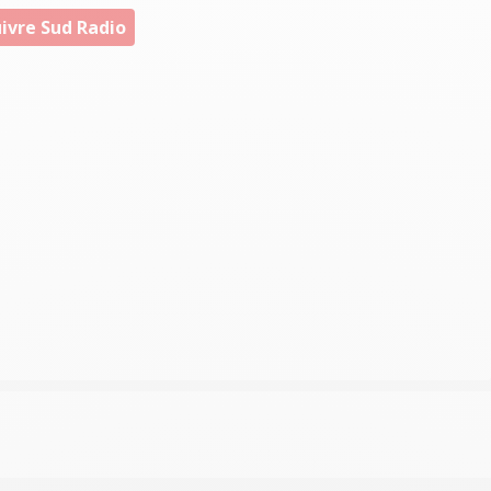
ivre Sud Radio