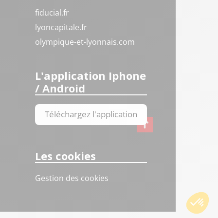
fiducial.fr
lyoncapitale.fr
olympique-et-lyonnais.com
L'application Iphone
/ Android
Téléchargez l'application
Les cookies
Gestion des cookies