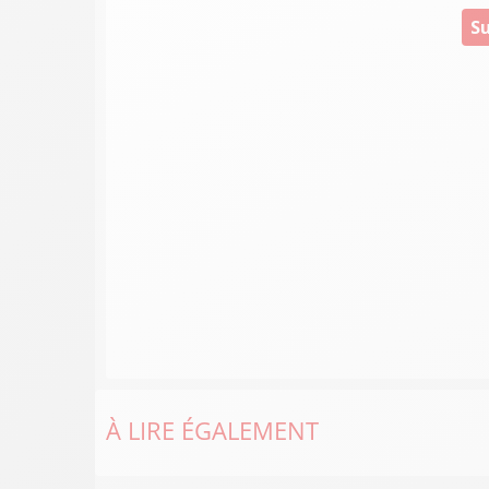
Su
À LIRE ÉGALEMENT