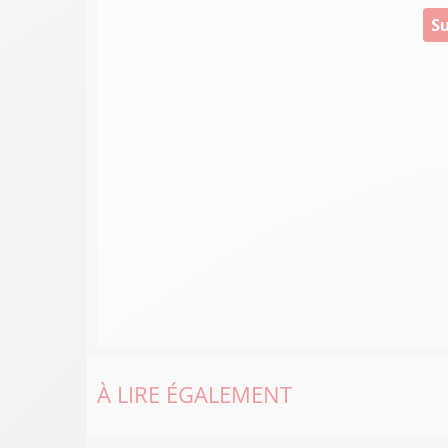
Su
À LIRE ÉGALEMENT