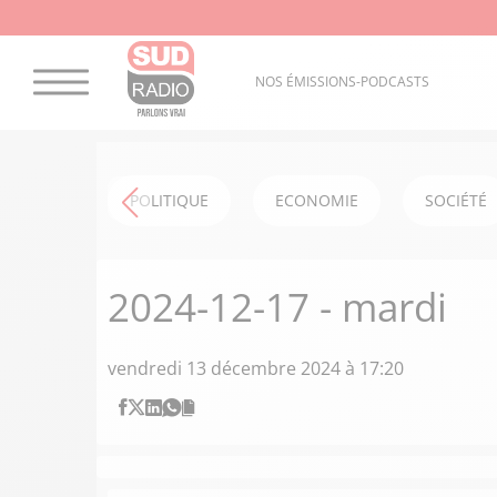
NOS ÉMISSIONS-PODCASTS
POLITIQUE
ECONOMIE
SOCIÉTÉ
2024-12-17 - mardi
vendredi 13 décembre 2024 à 17:20