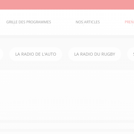
GRILLE DES PROGRAMMES
NOS ARTICLES
PREN
LA RADIO DE L'AUTO
LA RADIO DU RUGBY