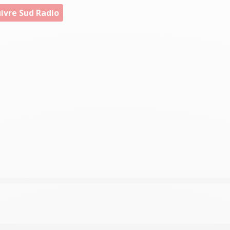
ivre Sud Radio