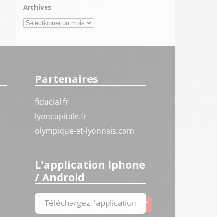
Archives
Archives
Partenaires
fiducial.fr
lyoncapitale.fr
olympique-et-lyonnais.com
L'application Iphone
/ Android
Téléchargez l'application