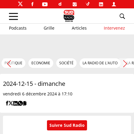
Podcasts
Grille
Articles
Intervenez
POLITIQUE
ECONOMIE
SOCIÉTÉ
LA RADIO DE L'AUTO
LA 
2024-12-15 - dimanche
vendredi 6 décembre 2024 à 17:10
Suivre Sud Radio