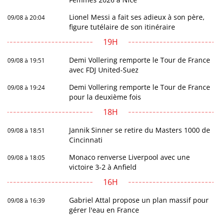
Lionel Messi a fait ses adieux à son père,
09/08 à 20:04
figure tutélaire de son itinéraire
19H
Demi Vollering remporte le Tour de France
09/08 à 19:51
avec FDJ United-Suez
Demi Vollering remporte le Tour de France
09/08 à 19:24
pour la deuxième fois
18H
Jannik Sinner se retire du Masters 1000 de
09/08 à 18:51
Cincinnati
Monaco renverse Liverpool avec une
09/08 à 18:05
victoire 3-2 à Anfield
16H
Gabriel Attal propose un plan massif pour
09/08 à 16:39
gérer l'eau en France