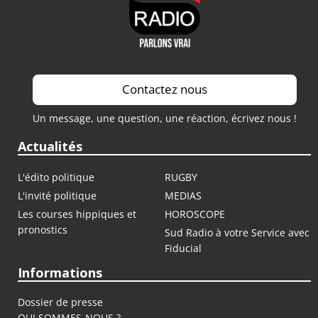
Contactez nous
Un message, une question, une réaction, écrivez nous !
Actualités
L'édito politique
RUGBY
L'invité politique
MEDIAS
Les courses hippiques et
HOROSCOPE
pronostics
Sud Radio à votre Service avec
Fiducial
Informations
Dossier de presse
QUI SOMMES-NOUS ?