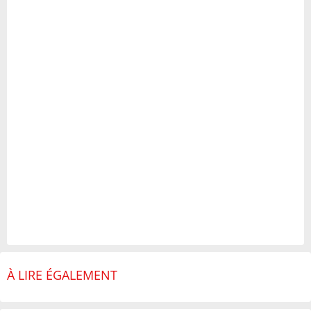
À LIRE ÉGALEMENT