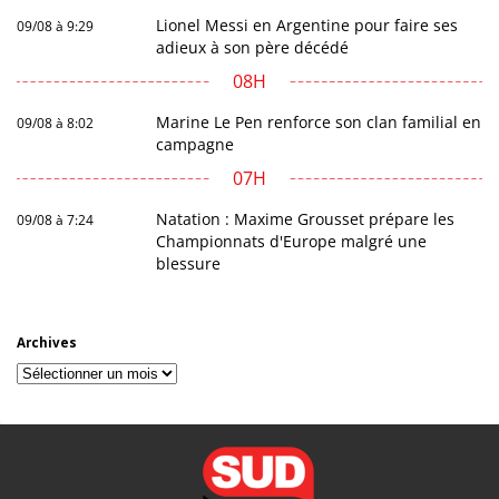
Lionel Messi en Argentine pour faire ses
09/08 à 9:29
adieux à son père décédé
08H
Marine Le Pen renforce son clan familial en
09/08 à 8:02
campagne
07H
Natation : Maxime Grousset prépare les
09/08 à 7:24
Championnats d'Europe malgré une
blessure
Archives
Archives