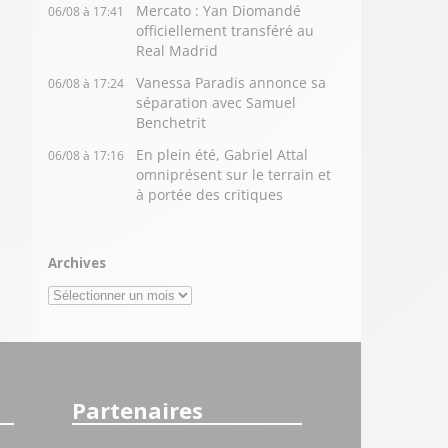
Mercato : Yan Diomandé
06/08 à 17:41
officiellement transféré au
Real Madrid
Vanessa Paradis annonce sa
06/08 à 17:24
séparation avec Samuel
Benchetrit
En plein été, Gabriel Attal
06/08 à 17:16
omniprésent sur le terrain et
à portée des critiques
Archives
Archives
Partenaires