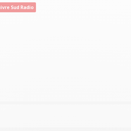
ivre Sud Radio