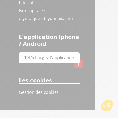
fiducial.fr
lyoncapitale.fr
olympique-et-lyonnais.com
L'application Iphone
/ Android
Téléchargez l'application
Les cookies
Gestion des cookies