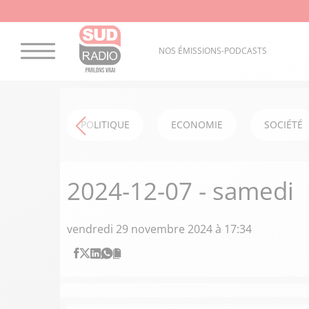
NOS ÉMISSIONS-PODCASTS
POLITIQUE
ECONOMIE
SOCIÉTÉ
2024-12-07 - samedi
vendredi 29 novembre 2024 à 17:34