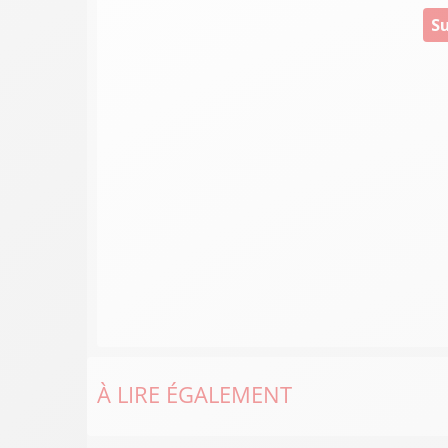
Su
À LIRE ÉGALEMENT