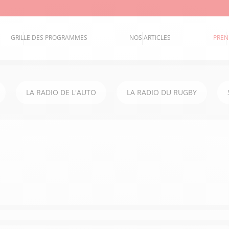
GRILLE DES PROGRAMMES
NOS ARTICLES
PREN
LA RADIO DE L'AUTO
LA RADIO DU RUGBY