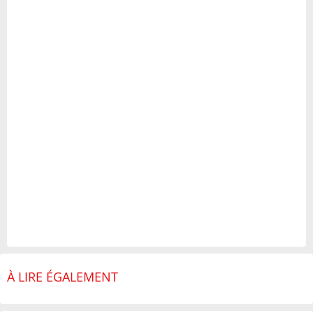
À LIRE ÉGALEMENT