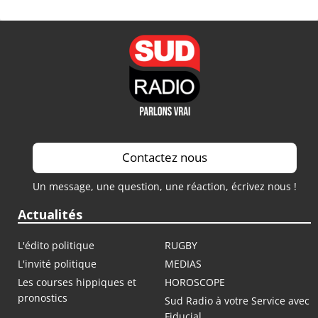
Contactez nous
Un message, une question, une réaction, écrivez nous !
Actualités
L'édito politique
RUGBY
L'invité politique
MEDIAS
Les courses hippiques et
HOROSCOPE
pronostics
Sud Radio à votre Service avec
Fiducial