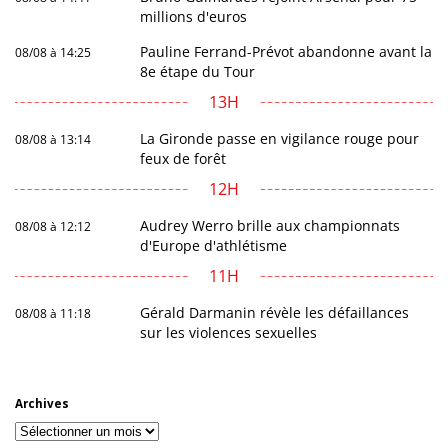
millions d'euros
Pauline Ferrand-Prévot abandonne avant la
08/08 à 14:25
8e étape du Tour
13H
La Gironde passe en vigilance rouge pour
08/08 à 13:14
feux de forêt
12H
Audrey Werro brille aux championnats
08/08 à 12:12
d'Europe d'athlétisme
11H
Gérald Darmanin révèle les défaillances
08/08 à 11:18
sur les violences sexuelles
Archives
Archives