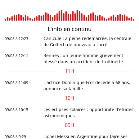
L'info en
continu
Canicule : à peine redémarrée, la centrale
09/08 à 12:23
de Golfech de nouveau à l'arrêt
Rennes : un jeune homme grièvement
09/08 à 12:11
blessé dans un accident de trottinette
11H
L'actrice Dominique Frot décède à 68 ans,
09/08 à 11:09
annonce sa famille
10H
Les éclipses solaires : opportunité d'études
09/08 à 10:15
astronomiques
09H
Lionel Messi en Argentine pour faire ses
09/08 à 9:29