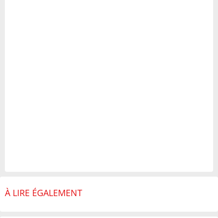
À LIRE ÉGALEMENT