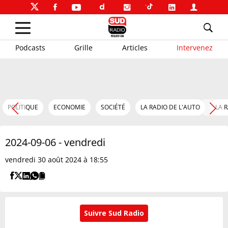
Podcasts
Grille
Articles
Intervenez
POLITIQUE
ECONOMIE
SOCIÉTÉ
LA RADIO DE L'AUTO
LA 
2024-09-06 - vendredi
vendredi 30 août 2024 à 18:55
Suivre Sud Radio