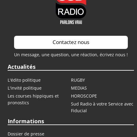
Contactez nous
Un message, une question, une réaction, écrivez nous !
Actualités
L'édito politique
RUGBY
L'invité politique
MEDIAS
Les courses hippiques et
HOROSCOPE
pronostics
Sud Radio à votre Service avec
Fiducial
Informations
Dossier de presse