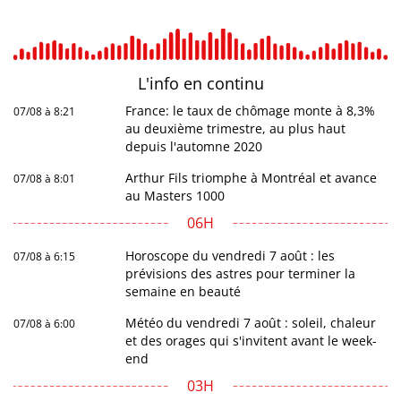
L'info en
continu
France: le taux de chômage monte à 8,3%
07/08 à 8:21
au deuxième trimestre, au plus haut
depuis l'automne 2020
Arthur Fils triomphe à Montréal et avance
07/08 à 8:01
au Masters 1000
06H
Horoscope du vendredi 7 août : les
07/08 à 6:15
prévisions des astres pour terminer la
semaine en beauté
Météo du vendredi 7 août : soleil, chaleur
07/08 à 6:00
et des orages qui s'invitent avant le week-
end
03H