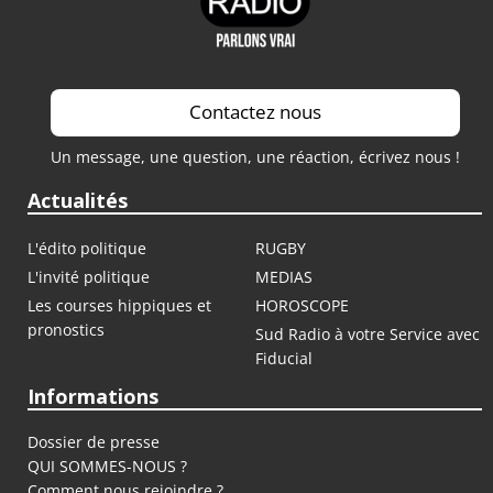
Contactez nous
Un message, une question, une réaction, écrivez nous !
Actualités
L'édito politique
RUGBY
L'invité politique
MEDIAS
Les courses hippiques et
HOROSCOPE
pronostics
Sud Radio à votre Service avec
Fiducial
Informations
Dossier de presse
QUI SOMMES-NOUS ?
Comment nous rejoindre ?