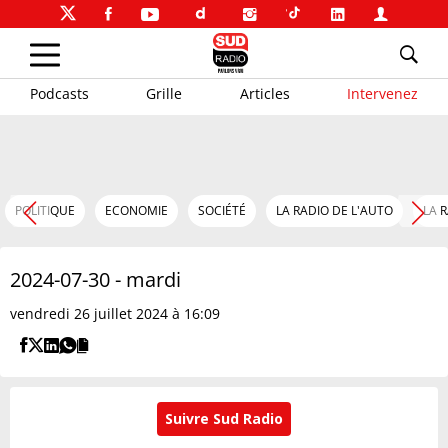
Podcasts
Grille
Articles
Intervenez
POLITIQUE
ECONOMIE
SOCIÉTÉ
LA RADIO DE L'AUTO
LA 
2024-07-30 - mardi
vendredi 26 juillet 2024 à 16:09
Suivre Sud Radio