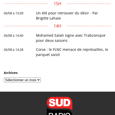
15H
Un été pour retrouver du désir - Par
06/08 à 15:09
Brigitte Lahaie
14H
Mohamed Salah signe avec Trabzonspor
06/08 à 14:40
pour deux saisons
Corse : le FLNC menace de représailles, le
06/08 à 14:28
parquet saisit
Archives
Archives