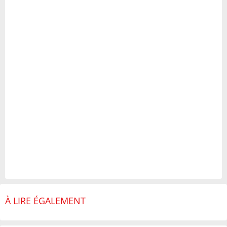
À LIRE ÉGALEMENT