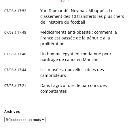
17H
Yan Diomandé, Neymar, Mbappé... Le
07/08 à 17:52
classement des 10 transferts les plus chers
de l'histoire du football
Médicaments anti-obésité : comment la
07/08 à 17:48
France est passée de la pénurie à la
prolifération
Un homme égyptien condamné pour
07/08 à 17:46
naufrage de canot en Manche
Les musées, nouvelles cibles des
07/08 à 17:44
cambrioleurs
Dans l'agriculture, le parcours des
07/08 à 17:21
combattantes
Archives
Archives