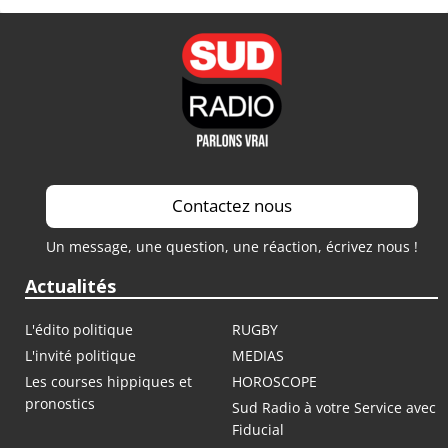
Contactez nous
Un message, une question, une réaction, écrivez nous !
Actualités
L'édito politique
RUGBY
L'invité politique
MEDIAS
Les courses hippiques et
HOROSCOPE
pronostics
Sud Radio à votre Service avec
Fiducial