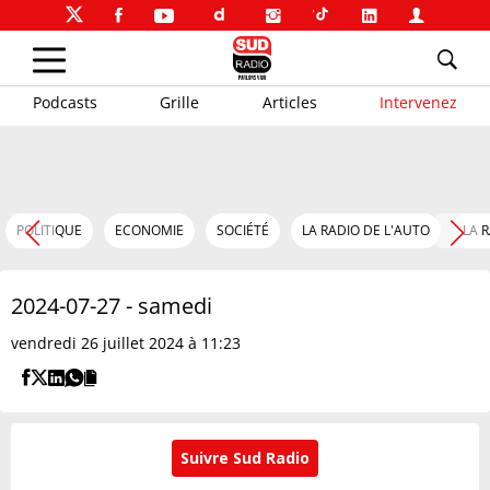
Podcasts
Grille
Articles
Intervenez
POLITIQUE
ECONOMIE
SOCIÉTÉ
LA RADIO DE L'AUTO
LA 
2024-07-27 - samedi
vendredi 26 juillet 2024 à 11:23
Suivre Sud Radio