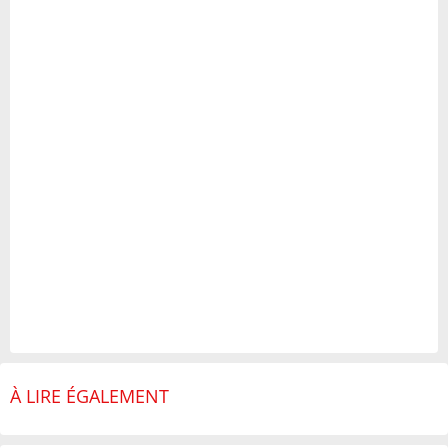
À LIRE ÉGALEMENT