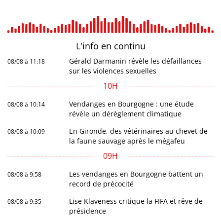
L'info en
continu
Gérald Darmanin révèle les défaillances
08/08 à 11:18
sur les violences sexuelles
10H
Vendanges en Bourgogne : une étude
08/08 à 10:14
révèle un dérèglement climatique
En Gironde, des vétérinaires au chevet de
08/08 à 10:09
la faune sauvage après le mégafeu
09H
Les vendanges en Bourgogne battent un
08/08 à 9:58
record de précocité
Lise Klaveness critique la FIFA et rêve de
08/08 à 9:35
présidence