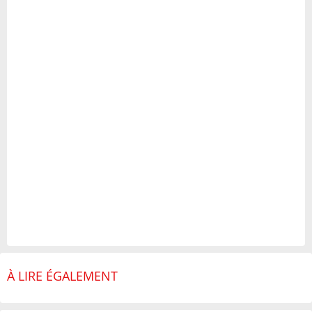
À LIRE ÉGALEMENT