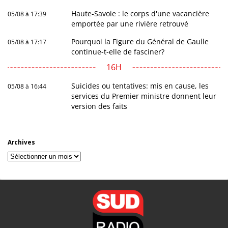
Haute-Savoie : le corps d'une vacancière
05/08 à 17:39
emportée par une rivière retrouvé
Pourquoi la Figure du Général de Gaulle
05/08 à 17:17
continue-t-elle de fasciner?
16H
Suicides ou tentatives: mis en cause, les
05/08 à 16:44
services du Premier ministre donnent leur
version des faits
Archives
Archives