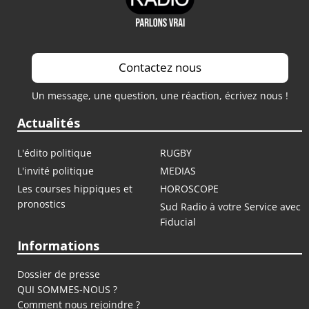
Contactez nous
Un message, une question, une réaction, écrivez nous !
Actualités
L'édito politique
RUGBY
L'invité politique
MEDIAS
Les courses hippiques et
HOROSCOPE
pronostics
Sud Radio à votre Service avec
Fiducial
Informations
Dossier de presse
QUI SOMMES-NOUS ?
Comment nous rejoindre ?