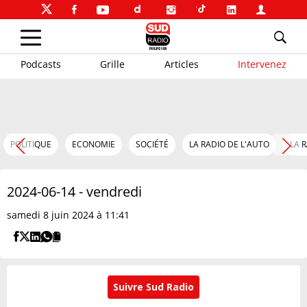
Podcasts
Grille
Articles
Intervenez
POLITIQUE
ECONOMIE
SOCIÉTÉ
LA RADIO DE L'AUTO
LA 
2024-06-14 - vendredi
samedi 8 juin 2024 à 11:41
Suivre Sud Radio