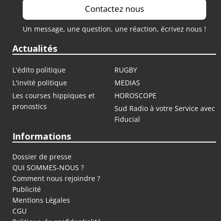
Contactez nous
Un message, une question, une réaction, écrivez nous !
Actualités
L'édito politique
RUGBY
L'invité politique
MEDIAS
Les courses hippiques et
HOROSCOPE
pronostics
Sud Radio à votre Service avec
Fiducial
Informations
Dossier de presse
QUI SOMMES-NOUS ?
Comment nous rejoindre ?
Publicité
Mentions Légales
CGU