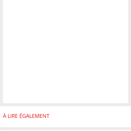
À LIRE ÉGALEMENT