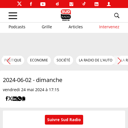
Podcasts
Grille
Articles
Intervenez
POLITIQUE
ECONOMIE
SOCIÉTÉ
LA RADIO DE L'AUTO
LA 
2024-06-02 - dimanche
vendredi 24 mai 2024 à 17:15
Suivre Sud Radio