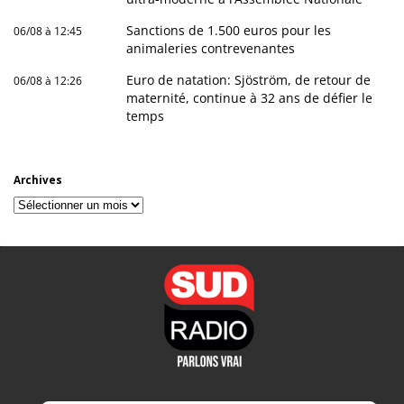
Sanctions de 1.500 euros pour les
06/08 à 12:45
animaleries contrevenantes
Euro de natation: Sjöström, de retour de
06/08 à 12:26
maternité, continue à 32 ans de défier le
temps
Archives
Archives