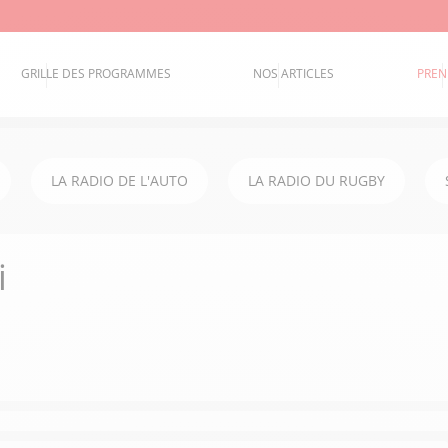
GRILLE DES PROGRAMMES
NOS ARTICLES
PREN
LA RADIO DE L'AUTO
LA RADIO DU RUGBY
i