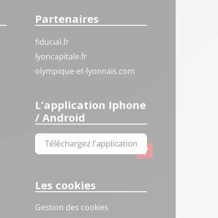
Partenaires
fiducial.fr
lyoncapitale.fr
olympique-et-lyonnais.com
L'application Iphone
/ Android
Téléchargez l'application
Les cookies
Gestion des cookies