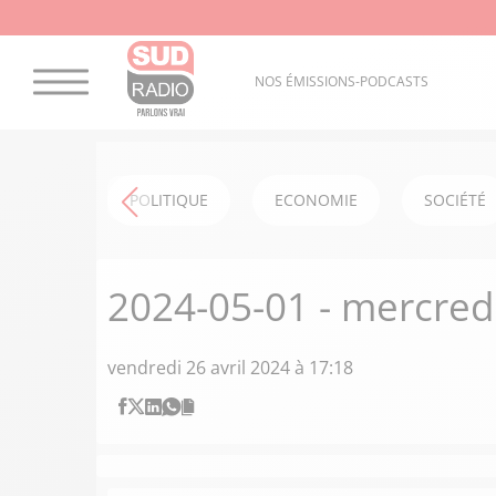
NOS ÉMISSIONS-PODCASTS
POLITIQUE
ECONOMIE
SOCIÉTÉ
2024-05-01 - mercred
vendredi 26 avril 2024 à 17:18