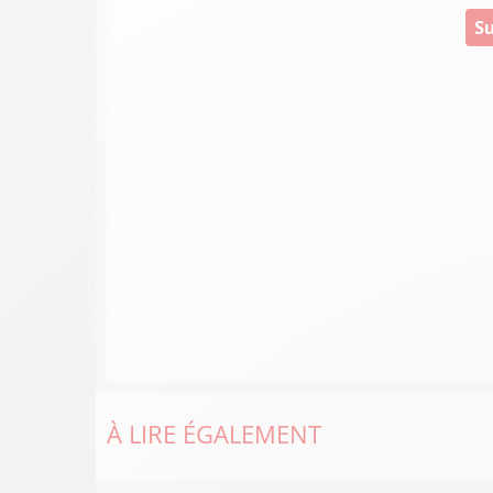
Su
À LIRE ÉGALEMENT