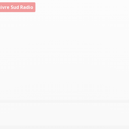
ivre Sud Radio