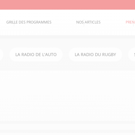
GRILLE DES PROGRAMMES
NOS ARTICLES
PREN
LA RADIO DE L'AUTO
LA RADIO DU RUGBY