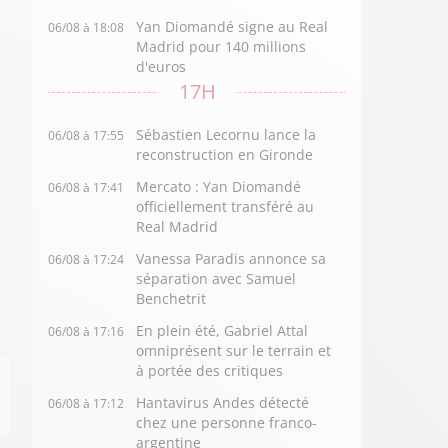
Yan Diomandé signe au Real
06/08 à 18:08
Madrid pour 140 millions
d'euros
17H
Sébastien Lecornu lance la
06/08 à 17:55
reconstruction en Gironde
Mercato : Yan Diomandé
06/08 à 17:41
officiellement transféré au
Real Madrid
Vanessa Paradis annonce sa
06/08 à 17:24
séparation avec Samuel
Benchetrit
En plein été, Gabriel Attal
06/08 à 17:16
omniprésent sur le terrain et
à portée des critiques
Hantavirus Andes détecté
06/08 à 17:12
chez une personne franco-
argentine