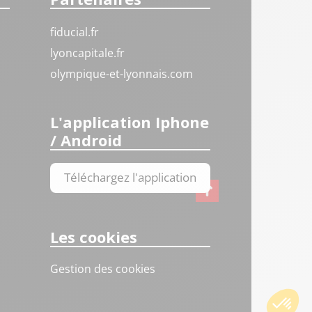
fiducial.fr
lyoncapitale.fr
olympique-et-lyonnais.com
L'application Iphone
/ Android
Téléchargez l'application
Les cookies
Gestion des cookies