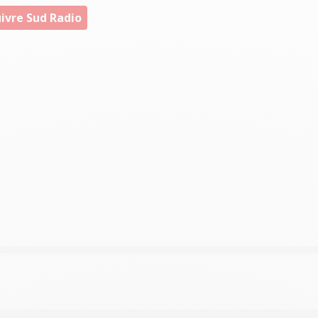
ivre Sud Radio