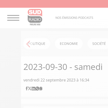
NOS ÉMISSIONS-PODCASTS
POLITIQUE
ECONOMIE
SOCIÉTÉ
2023-09-30 - samedi
vendredi 22 septembre 2023 à 16:34