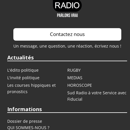
Contactez nous
Un message, une question, une réaction, écrivez nous !
Actualités
L'édito politique
RUGBY
L'invité politique
MEDIAS
Les courses hippiques et
HOROSCOPE
pronostics
Sud Radio à votre Service avec
Fiducial
Informations
Dossier de presse
QUI SOMMES-NOUS ?