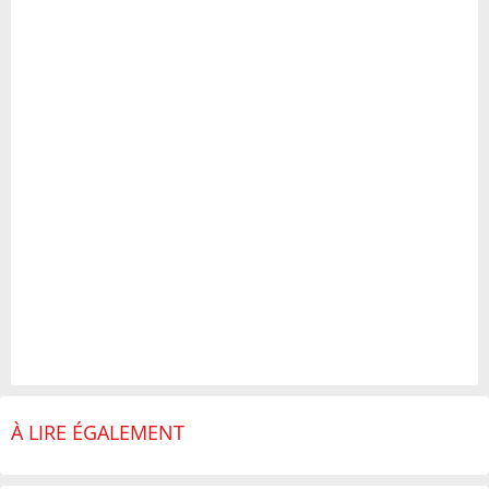
À LIRE ÉGALEMENT