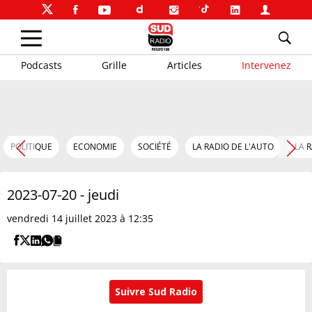
Podcasts
Grille
Articles
Intervenez
POLITIQUE
ECONOMIE
SOCIÉTÉ
LA RADIO DE L'AUTO
LA 
2023-07-20 - jeudi
vendredi 14 juillet 2023 à 12:35
Suivre Sud Radio