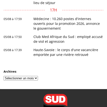
lieu de séjour
17H
Médecine : 10.260 postes d'internes
05/08 à 17:59
ouverts pour la promotion 2026, annonce
le gouvernement
Club Med Afrique du Sud : employé accusé
05/08 à 17:50
de viol et agression
Haute-Savoie : le corps d'une vacancière
05/08 à 17:39
emportée par une rivière retrouvé
Archives
Archives