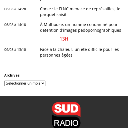
Corse : le FLNC menace de représailles, le
06/08 à 14:28
parquet saisit
À Mulhouse, un homme condamné pour
06/08 à 14:18
détention d'images pédopornographiques
13H
Face à la chaleur, un été difficile pour les
06/08 à 13:10
personnes âgées
Archives
Archives