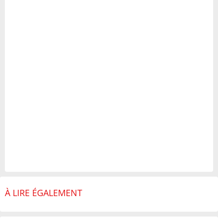
À LIRE ÉGALEMENT