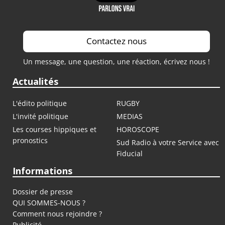
Contactez nous
Un message, une question, une réaction, écrivez nous !
Actualités
L'édito politique
RUGBY
L'invité politique
MEDIAS
Les courses hippiques et
HOROSCOPE
pronostics
Sud Radio à votre Service avec
Fiducial
Informations
Dossier de presse
QUI SOMMES-NOUS ?
Comment nous rejoindre ?
Publicité