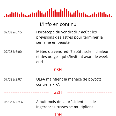
L'info en
continu
Horoscope du vendredi 7 août : les
07/08 à 6:15
prévisions des astres pour terminer la
semaine en beauté
Météo du vendredi 7 août : soleil, chaleur
07/08 à 6:00
et des orages qui s'invitent avant le week-
end
03H
UEFA maintient la menace de boycott
07/08 à 3:07
contre la FIFA
22H
A huit mois de la présidentielle, les
06/08 à 22:37
ingérences russes se multiplient
19H