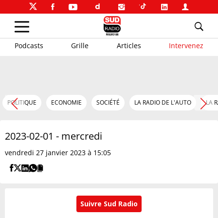
Podcasts
Grille
Articles
Intervenez
POLITIQUE
ECONOMIE
SOCIÉTÉ
LA RADIO DE L'AUTO
LA 
2023-02-01 - mercredi
vendredi 27 janvier 2023 à 15:05
Suivre Sud Radio