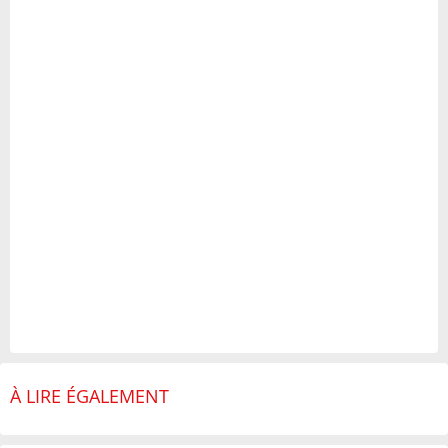
À LIRE ÉGALEMENT