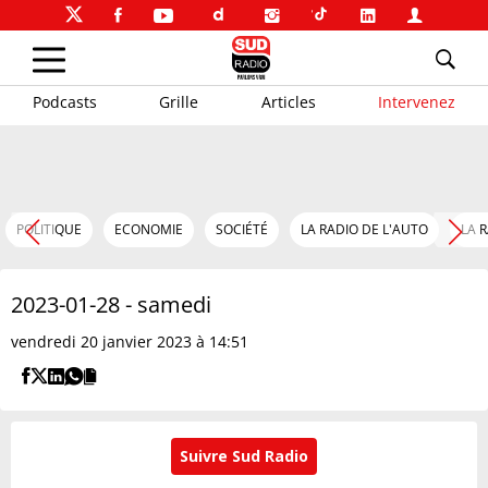
Podcasts
Grille
Articles
Intervenez
POLITIQUE
ECONOMIE
SOCIÉTÉ
LA RADIO DE L'AUTO
LA 
2023-01-28 - samedi
vendredi 20 janvier 2023 à 14:51
Suivre Sud Radio