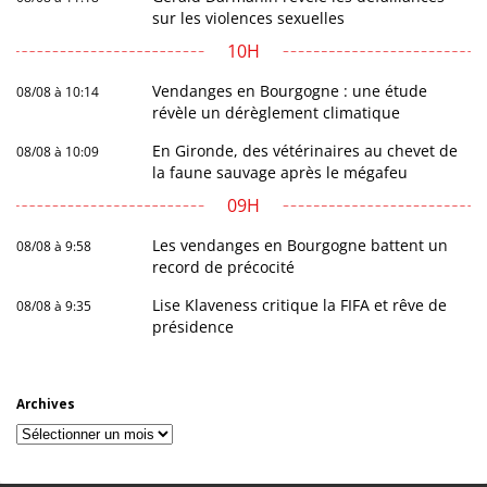
sur les violences sexuelles
10H
Vendanges en Bourgogne : une étude
08/08 à 10:14
révèle un dérèglement climatique
En Gironde, des vétérinaires au chevet de
08/08 à 10:09
la faune sauvage après le mégafeu
09H
Les vendanges en Bourgogne battent un
08/08 à 9:58
record de précocité
Lise Klaveness critique la FIFA et rêve de
08/08 à 9:35
présidence
Archives
Archives