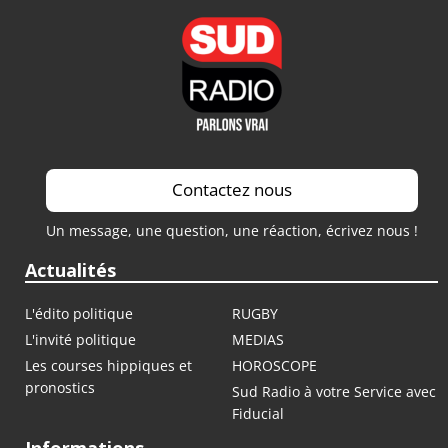
Contactez nous
Un message, une question, une réaction, écrivez nous !
Actualités
L'édito politique
RUGBY
L'invité politique
MEDIAS
Les courses hippiques et
HOROSCOPE
pronostics
Sud Radio à votre Service avec
Fiducial