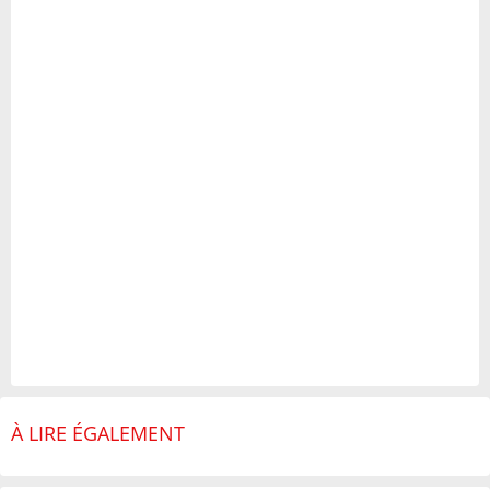
À LIRE ÉGALEMENT