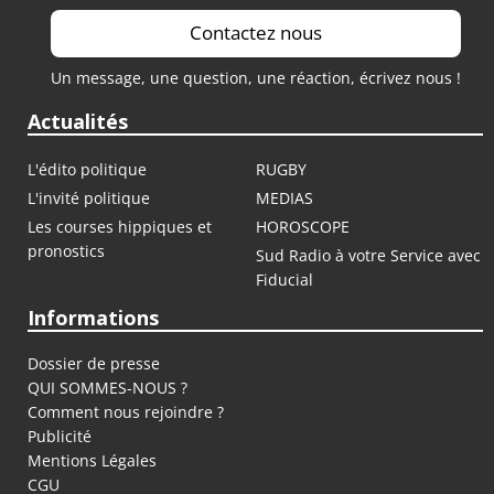
Contactez nous
Un message, une question, une réaction, écrivez nous !
Actualités
L'édito politique
RUGBY
L'invité politique
MEDIAS
Les courses hippiques et
HOROSCOPE
pronostics
Sud Radio à votre Service avec
Fiducial
Informations
Dossier de presse
QUI SOMMES-NOUS ?
Comment nous rejoindre ?
Publicité
Mentions Légales
CGU