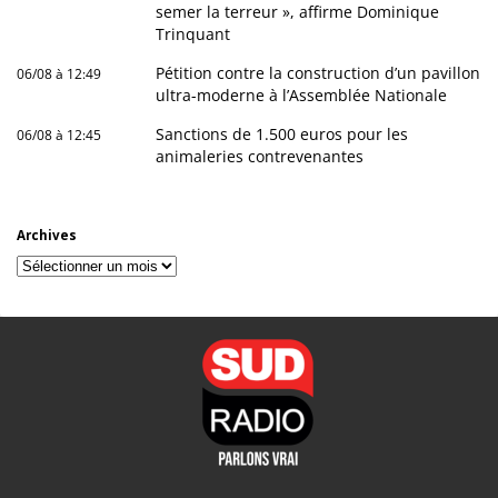
semer la terreur », affirme Dominique
Trinquant
Pétition contre la construction d’un pavillon
06/08 à 12:49
ultra-moderne à l’Assemblée Nationale
Sanctions de 1.500 euros pour les
06/08 à 12:45
animaleries contrevenantes
Archives
Archives