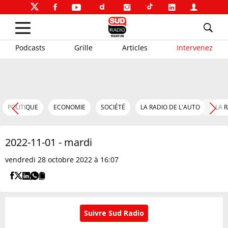
Podcasts
Grille
Articles
Intervenez
POLITIQUE
ECONOMIE
SOCIÉTÉ
LA RADIO DE L'AUTO
LA 
2022-11-01 - mardi
vendredi 28 octobre 2022 à 16:07
Suivre Sud Radio