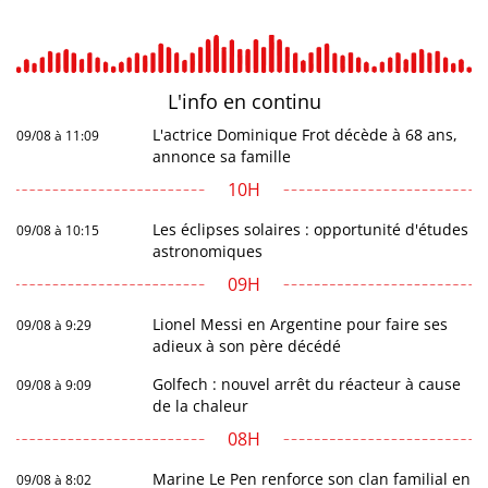
L'info en
continu
L'actrice Dominique Frot décède à 68 ans,
09/08 à 11:09
annonce sa famille
10H
Les éclipses solaires : opportunité d'études
09/08 à 10:15
astronomiques
09H
Lionel Messi en Argentine pour faire ses
09/08 à 9:29
adieux à son père décédé
Golfech : nouvel arrêt du réacteur à cause
09/08 à 9:09
de la chaleur
08H
Marine Le Pen renforce son clan familial en
09/08 à 8:02