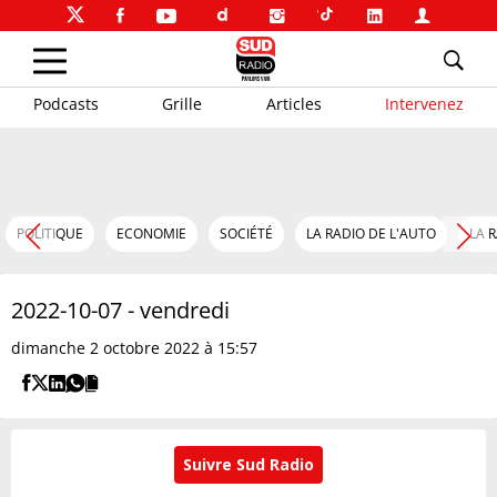
Podcasts
Grille
Articles
Intervenez
POLITIQUE
ECONOMIE
SOCIÉTÉ
LA RADIO DE L'AUTO
LA 
2022-10-07 - vendredi
dimanche 2 octobre 2022 à 15:57
Suivre Sud Radio