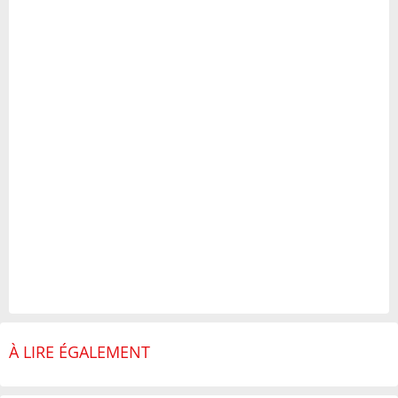
À LIRE ÉGALEMENT