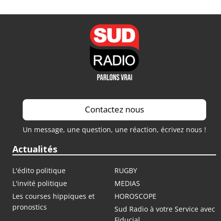
Contactez nous
Un message, une question, une réaction, écrivez nous !
Actualités
L'édito politique
RUGBY
L'invité politique
MEDIAS
Les courses hippiques et
HOROSCOPE
pronostics
Sud Radio à votre Service avec
Fiducial