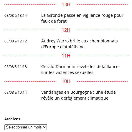
13H
La Gironde passe en vigilance rouge pour
08/08 à 13:14
feux de forêt
12H
Audrey Werro brille aux championnats
08/08 à 12:12
d'Europe d'athlétisme
11H
Gérald Darmanin révèle les défaillances
08/08 à 11:18
sur les violences sexuelles
10H
Vendanges en Bourgogne : une étude
08/08 à 10:14
révèle un dérèglement climatique
Archives
Archives