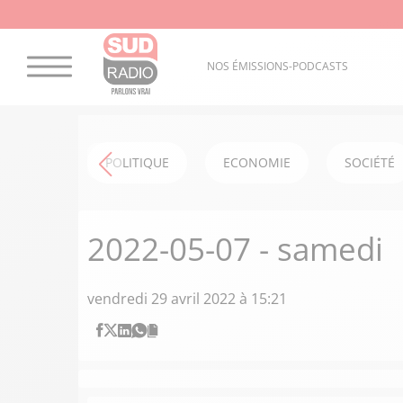
NOS ÉMISSIONS-PODCASTS
POLITIQUE
ECONOMIE
SOCIÉTÉ
2022-05-07 - samedi
vendredi 29 avril 2022 à 15:21