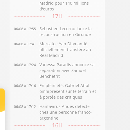
Madrid pour 140 millions
d'euros
17H
Sébastien Lecornu lance la
06/08 à 17:55
reconstruction en Gironde
Mercato : Yan Diomandé
06/08 à 17:41
officiellement transféré au
Real Madrid
Vanessa Paradis annonce sa
06/08 à 17:24
séparation avec Samuel
Benchetrit
En plein été, Gabriel Attal
06/08 à 17:16
omniprésent sur le terrain et
à portée des critiques
Hantavirus Andes détecté
06/08 à 17:12
chez une personne franco-
argentine
16H