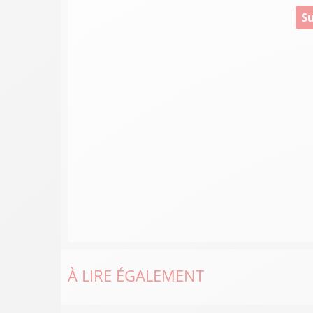
Su
À LIRE ÉGALEMENT