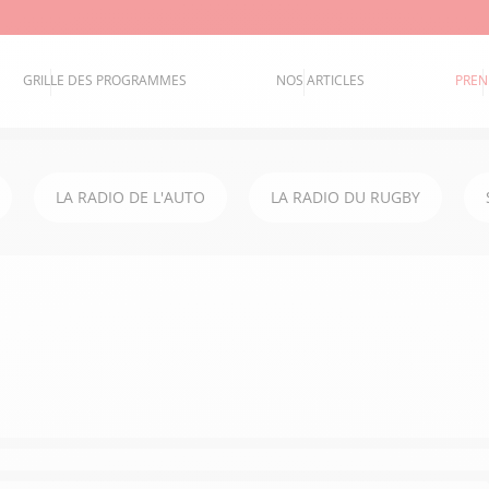
GRILLE DES PROGRAMMES
NOS ARTICLES
PREN
LA RADIO DE L'AUTO
LA RADIO DU RUGBY