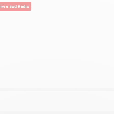
ivre Sud Radio