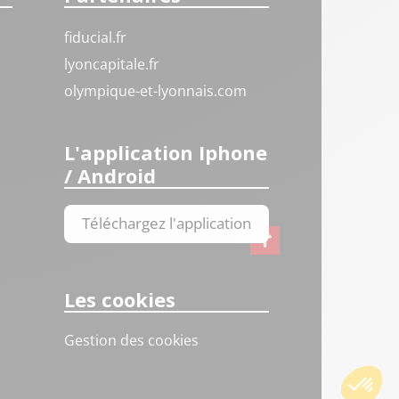
fiducial.fr
lyoncapitale.fr
olympique-et-lyonnais.com
L'application Iphone
/ Android
Téléchargez l'application
Les cookies
Gestion des cookies