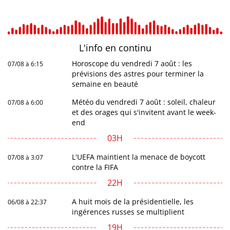
L'info en
continu
Horoscope du vendredi 7 août : les
07/08 à 6:15
prévisions des astres pour terminer la
semaine en beauté
Météo du vendredi 7 août : soleil, chaleur
07/08 à 6:00
et des orages qui s'invitent avant le week-
end
03H
L'UEFA maintient la menace de boycott
07/08 à 3:07
contre la FIFA
22H
A huit mois de la présidentielle, les
06/08 à 22:37
ingérences russes se multiplient
19H