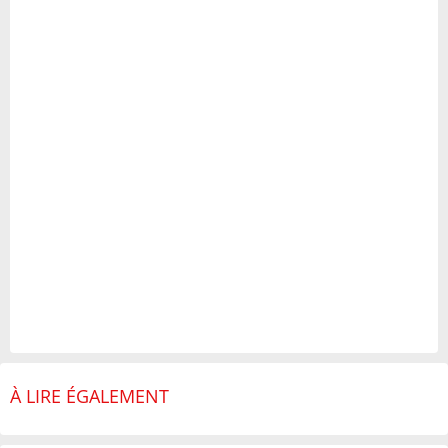
À LIRE ÉGALEMENT