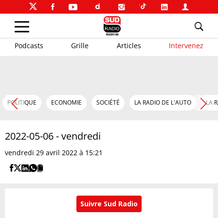
Podcasts
Grille
Articles
Intervenez
POLITIQUE
ECONOMIE
SOCIÉTÉ
LA RADIO DE L'AUTO
LA 
2022-05-06 - vendredi
vendredi 29 avril 2022 à 15:21
Suivre Sud Radio