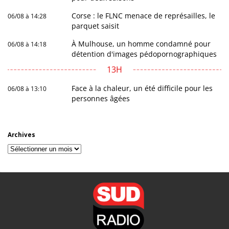
Corse : le FLNC menace de représailles, le
06/08 à 14:28
parquet saisit
À Mulhouse, un homme condamné pour
06/08 à 14:18
détention d'images pédopornographiques
13H
Face à la chaleur, un été difficile pour les
06/08 à 13:10
personnes âgées
Archives
Archives