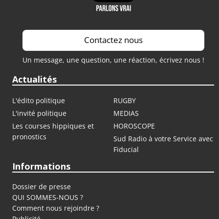
Contactez nous
Un message, une question, une réaction, écrivez nous !
Actualités
L'édito politique
RUGBY
L'invité politique
MEDIAS
Les courses hippiques et
HOROSCOPE
pronostics
Sud Radio à votre Service avec
Fiducial
Informations
Dossier de presse
QUI SOMMES-NOUS ?
Comment nous rejoindre ?
Publicité