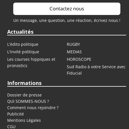
Contactez nous
Un message, une question, une réaction, écrivez nous !
Actualités
L'édito politique
RUGBY
L'invité politique
MEDIAS
Les courses hippiques et
HOROSCOPE
pronostics
Sud Radio à votre Service avec
Fiducial
Informations
Dossier de presse
QUI SOMMES-NOUS ?
Comment nous rejoindre ?
Publicité
Mentions Légales
CGU