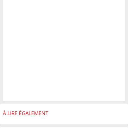
À LIRE ÉGALEMENT