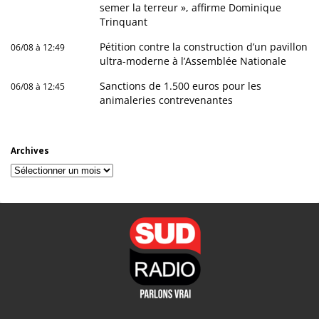
semer la terreur », affirme Dominique
Trinquant
Pétition contre la construction d’un pavillon
06/08 à 12:49
ultra-moderne à l’Assemblée Nationale
Sanctions de 1.500 euros pour les
06/08 à 12:45
animaleries contrevenantes
Archives
Archives