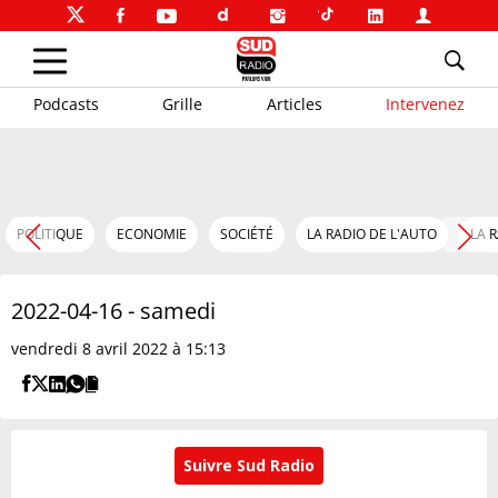
Podcasts
Grille
Articles
Intervenez
POLITIQUE
ECONOMIE
SOCIÉTÉ
LA RADIO DE L'AUTO
LA 
2022-04-16 - samedi
vendredi 8 avril 2022 à 15:13
Suivre Sud Radio