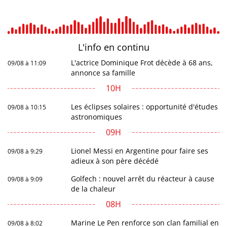
L'info en
continu
L'actrice Dominique Frot décède à 68 ans,
09/08 à 11:09
annonce sa famille
10H
Les éclipses solaires : opportunité d'études
09/08 à 10:15
astronomiques
09H
Lionel Messi en Argentine pour faire ses
09/08 à 9:29
adieux à son père décédé
Golfech : nouvel arrêt du réacteur à cause
09/08 à 9:09
de la chaleur
08H
Marine Le Pen renforce son clan familial en
09/08 à 8:02