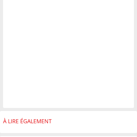
À LIRE ÉGALEMENT