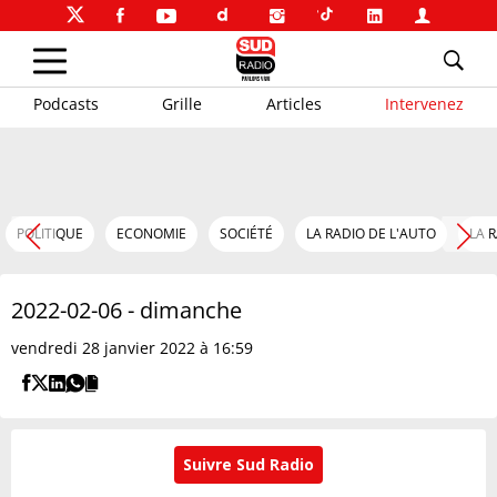
Podcasts
Grille
Articles
Intervenez
POLITIQUE
ECONOMIE
SOCIÉTÉ
LA RADIO DE L'AUTO
LA 
2022-02-06 - dimanche
vendredi 28 janvier 2022 à 16:59
Suivre Sud Radio