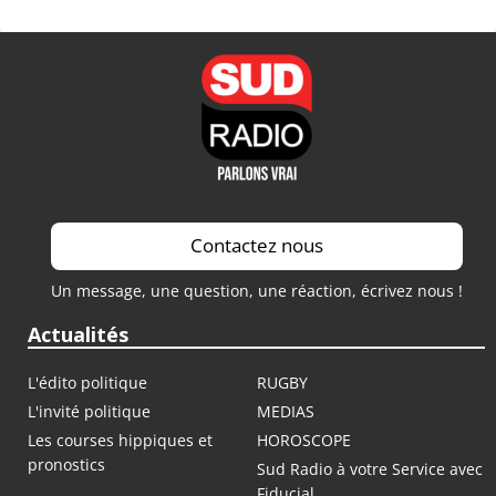
Contactez nous
Un message, une question, une réaction, écrivez nous !
Actualités
L'édito politique
RUGBY
L'invité politique
MEDIAS
Les courses hippiques et
HOROSCOPE
pronostics
Sud Radio à votre Service avec
Fiducial