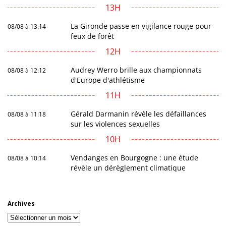
13H
La Gironde passe en vigilance rouge pour
08/08 à 13:14
feux de forêt
12H
Audrey Werro brille aux championnats
08/08 à 12:12
d'Europe d'athlétisme
11H
Gérald Darmanin révèle les défaillances
08/08 à 11:18
sur les violences sexuelles
10H
Vendanges en Bourgogne : une étude
08/08 à 10:14
révèle un dérèglement climatique
Archives
Archives