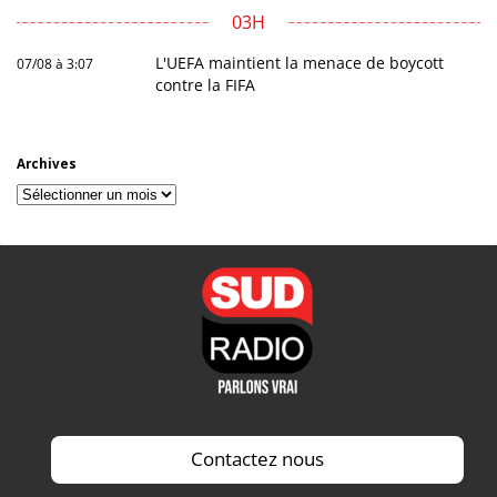
03H
L'UEFA maintient la menace de boycott
07/08 à 3:07
contre la FIFA
Archives
Archives
Contactez nous