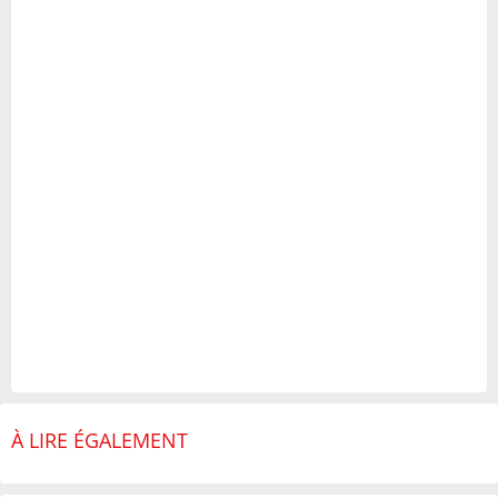
À LIRE ÉGALEMENT