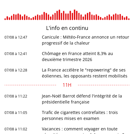
L'info en
continu
Canicule : Météo-France annonce un retour
07/08 à 12:47
progressif de la chaleur
Chômage en France atteint 8,3% au
07/08 à 12:41
deuxième trimestre 2026
La France accélère le "repowering" de ses
07/08 à 12:28
éoliennes, les opposants restent mobilisés
11H
Jean-Noël Barrot défend l'intégrité de la
07/08 à 11:22
présidentielle française
Trafic de cigarettes contrefaites : trois
07/08 à 11:05
personnes mises en examen
Vacances : comment voyager en toute
07/08 à 11:02