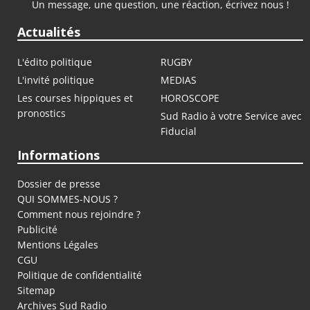
Un message, une question, une réaction, écrivez nous !
Actualités
L'édito politique
RUGBY
L'invité politique
MEDIAS
Les courses hippiques et
HOROSCOPE
pronostics
Sud Radio à votre Service avec
Fiducial
Informations
Dossier de presse
QUI SOMMES-NOUS ?
Comment nous rejoindre ?
Publicité
Mentions Légales
CGU
Politique de confidentialité
Sitemap
Archives Sud Radio