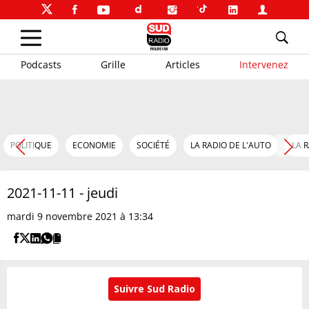
Podcasts
Grille
Articles
Intervenez
POLITIQUE
ECONOMIE
SOCIÉTÉ
LA RADIO DE L'AUTO
LA 
2021-11-11 - jeudi
mardi 9 novembre 2021 à 13:34
Suivre Sud Radio