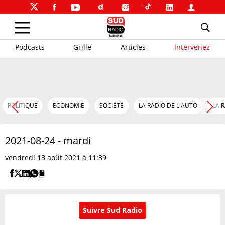
Podcasts
Grille
Articles
Intervenez
POLITIQUE
ECONOMIE
SOCIÉTÉ
LA RADIO DE L'AUTO
LA 
2021-08-24 - mardi
vendredi 13 août 2021 à 11:39
Suivre Sud Radio