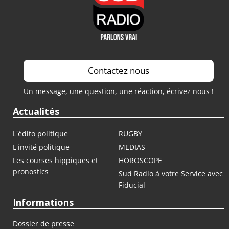
Contactez nous
Un message, une question, une réaction, écrivez nous !
Actualités
L'édito politique
RUGBY
L'invité politique
MEDIAS
Les courses hippiques et
HOROSCOPE
pronostics
Sud Radio à votre Service avec
Fiducial
Informations
Dossier de presse