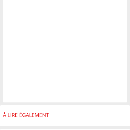
À LIRE ÉGALEMENT