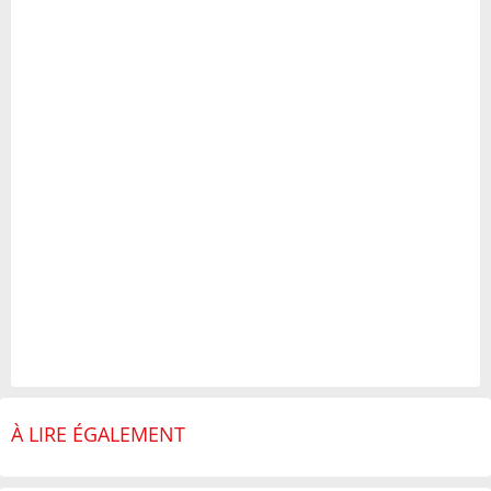
À LIRE ÉGALEMENT