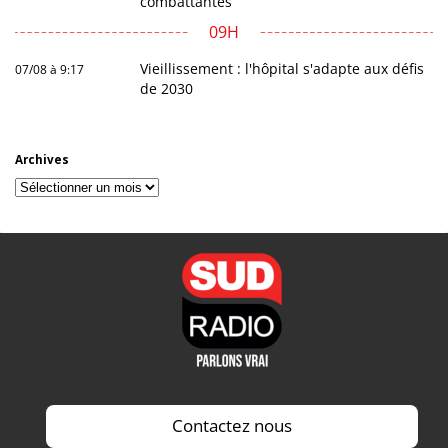
combattantes
09H
Vieillissement : l'hôpital s'adapte aux défis
07/08 à 9:17
de 2030
Archives
Archives
Contactez nous