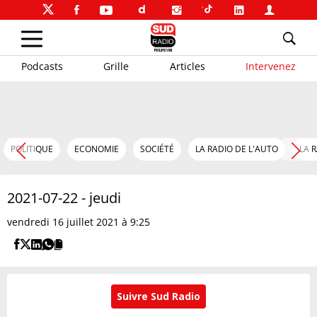
Podcasts
Grille
Articles
Intervenez
POLITIQUE
ECONOMIE
SOCIÉTÉ
LA RADIO DE L'AUTO
LA 
2021-07-22 - jeudi
vendredi 16 juillet 2021 à 9:25
Suivre Sud Radio