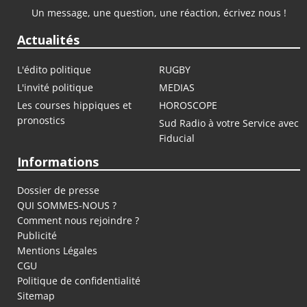
Un message, une question, une réaction, écrivez nous !
Actualités
L'édito politique
RUGBY
L'invité politique
MEDIAS
Les courses hippiques et
HOROSCOPE
pronostics
Sud Radio à votre Service avec
Fiducial
Informations
Dossier de presse
QUI SOMMES-NOUS ?
Comment nous rejoindre ?
Publicité
Mentions Légales
CGU
Politique de confidentialité
Sitemap