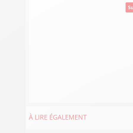
Su
À LIRE ÉGALEMENT