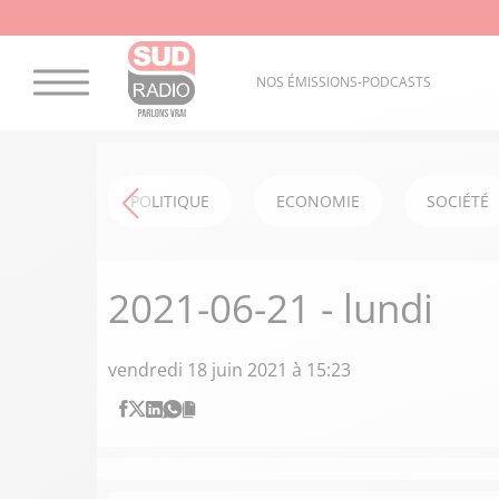
NOS ÉMISSIONS-PODCASTS
POLITIQUE
ECONOMIE
SOCIÉTÉ
2021-06-21 - lundi
vendredi 18 juin 2021 à 15:23