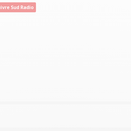
ivre Sud Radio