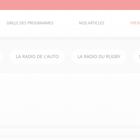
GRILLE DES PROGRAMMES
NOS ARTICLES
PREN
LA RADIO DE L'AUTO
LA RADIO DU RUGBY