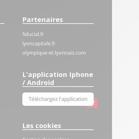
Partenaires
fiducial.fr
lyoncapitale.fr
olympique-et-lyonnais.com
L'application Iphone
/ Android
Téléchargez l'application
Les cookies