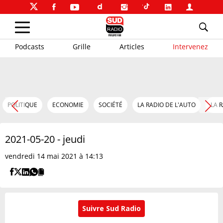
Podcasts
Grille
Articles
Intervenez
POLITIQUE
ECONOMIE
SOCIÉTÉ
LA RADIO DE L'AUTO
LA 
2021-05-20 - jeudi
vendredi 14 mai 2021 à 14:13
Suivre Sud Radio