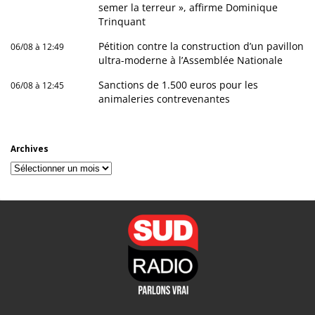
semer la terreur », affirme Dominique
Trinquant
Pétition contre la construction d’un pavillon
06/08 à 12:49
ultra-moderne à l’Assemblée Nationale
Sanctions de 1.500 euros pour les
06/08 à 12:45
animaleries contrevenantes
Archives
Archives