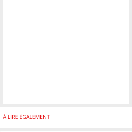
À LIRE ÉGALEMENT