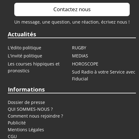
Contactez nous
Un message, une question, une réaction, écrivez nous !
Actualités
L'édito politique
RUGBY
L'invité politique
MEDIAS
Les courses hippiques et
HOROSCOPE
pronostics
Sud Radio à votre Service avec
Fiducial
Informations
Dossier de presse
QUI SOMMES-NOUS ?
Comment nous rejoindre ?
Publicité
Mentions Légales
CGU