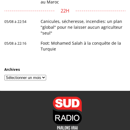
au Maroc
22H
Canicules, sécheresse, incendies: un plan
05/08 à 22:54
"global" pour ne laisser aucun agriculteur
"seul"
Foot: Mohamed Salah à la conquête de la
05/08 à 22:16
Turquie
Archives
Archives