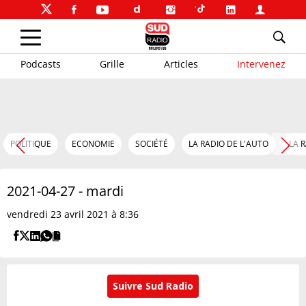
Podcasts
Grille
Articles
Intervenez
POLITIQUE
ECONOMIE
SOCIÉTÉ
LA RADIO DE L'AUTO
LA 
2021-04-27 - mardi
vendredi 23 avril 2021 à 8:36
Suivre Sud Radio