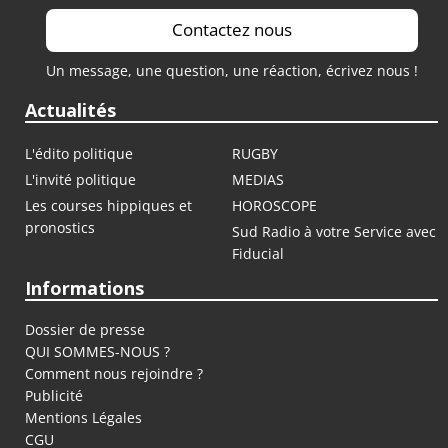
Contactez nous
Un message, une question, une réaction, écrivez nous !
Actualités
L'édito politique
RUGBY
L'invité politique
MEDIAS
Les courses hippiques et
HOROSCOPE
pronostics
Sud Radio à votre Service avec
Fiducial
Informations
Dossier de presse
QUI SOMMES-NOUS ?
Comment nous rejoindre ?
Publicité
Mentions Légales
CGU