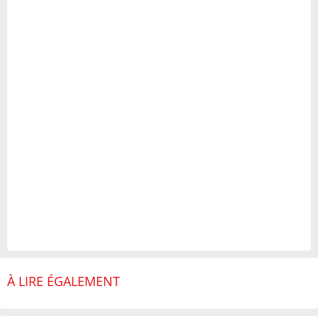
À LIRE ÉGALEMENT