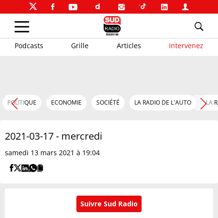
Podcasts
Grille
Articles
Intervenez
POLITIQUE
ECONOMIE
SOCIÉTÉ
LA RADIO DE L'AUTO
LA 
2021-03-17 - mercredi
samedi 13 mars 2021 à 19:04
Suivre Sud Radio