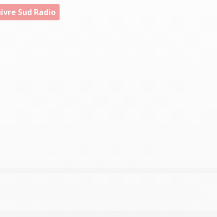
ivre Sud Radio