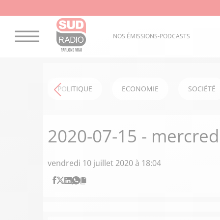
NOS ÉMISSIONS-PODCASTS
POLITIQUE
ECONOMIE
SOCIÉTÉ
2020-07-15 - mercred
vendredi 10 juillet 2020 à 18:04