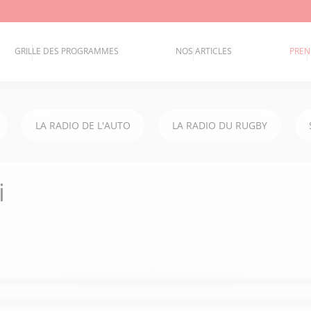
GRILLE DES PROGRAMMES
NOS ARTICLES
PREN
LA RADIO DE L'AUTO
LA RADIO DU RUGBY
i