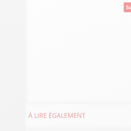
Su
À LIRE ÉGALEMENT