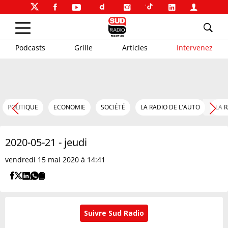
Podcasts
Grille
Articles
Intervenez
POLITIQUE
ECONOMIE
SOCIÉTÉ
LA RADIO DE L'AUTO
LA 
2020-05-21 - jeudi
vendredi 15 mai 2020 à 14:41
Suivre Sud Radio