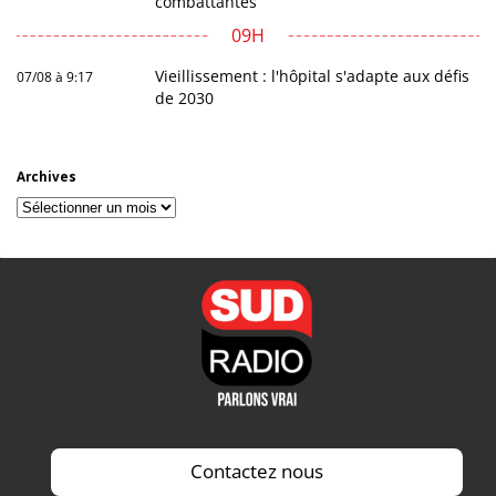
combattantes
09H
Vieillissement : l'hôpital s'adapte aux défis
07/08 à 9:17
de 2030
Archives
Archives
Contactez nous