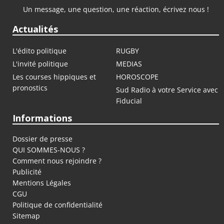
Un message, une question, une réaction, écrivez nous !
Actualités
L'édito politique
RUGBY
L'invité politique
MEDIAS
Les courses hippiques et
HOROSCOPE
pronostics
Sud Radio à votre Service avec
Fiducial
Informations
Dossier de presse
QUI SOMMES-NOUS ?
Comment nous rejoindre ?
Publicité
Mentions Légales
CGU
Politique de confidentialité
Sitemap