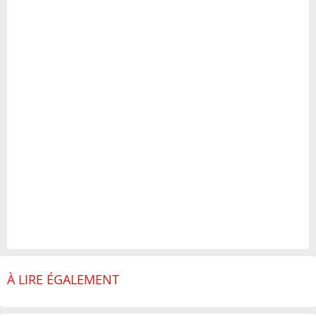
À LIRE ÉGALEMENT