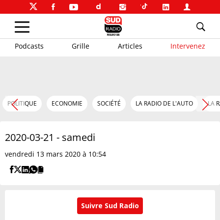
Podcasts
Grille
Articles
Intervenez
POLITIQUE
ECONOMIE
SOCIÉTÉ
LA RADIO DE L'AUTO
LA 
2020-03-21 - samedi
vendredi 13 mars 2020 à 10:54
Suivre Sud Radio