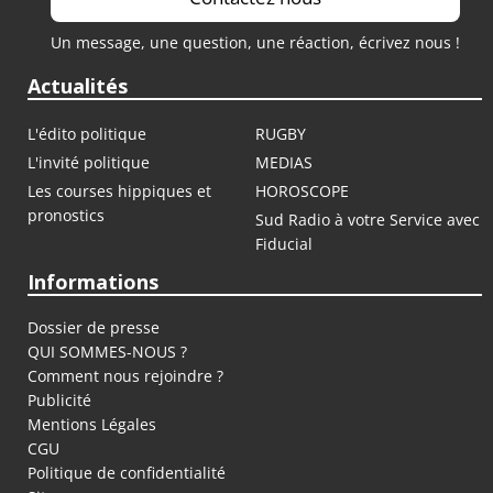
Un message, une question, une réaction, écrivez nous !
Actualités
L'édito politique
RUGBY
L'invité politique
MEDIAS
Les courses hippiques et
HOROSCOPE
pronostics
Sud Radio à votre Service avec
Fiducial
Informations
Dossier de presse
QUI SOMMES-NOUS ?
Comment nous rejoindre ?
Publicité
Mentions Légales
CGU
Politique de confidentialité