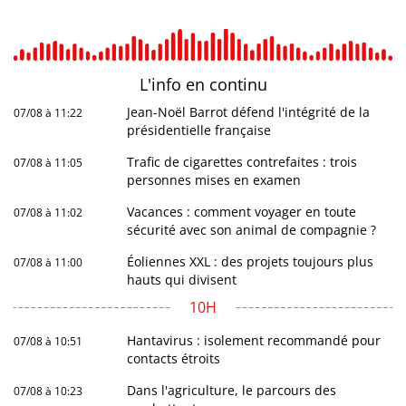
L'info en
continu
Jean-Noël Barrot défend l'intégrité de la
07/08 à 11:22
présidentielle française
Trafic de cigarettes contrefaites : trois
07/08 à 11:05
personnes mises en examen
Vacances : comment voyager en toute
07/08 à 11:02
sécurité avec son animal de compagnie ?
Éoliennes XXL : des projets toujours plus
07/08 à 11:00
hauts qui divisent
10H
Hantavirus : isolement recommandé pour
07/08 à 10:51
contacts étroits
Dans l'agriculture, le parcours des
07/08 à 10:23