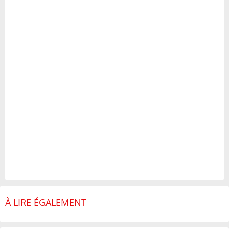
À LIRE ÉGALEMENT