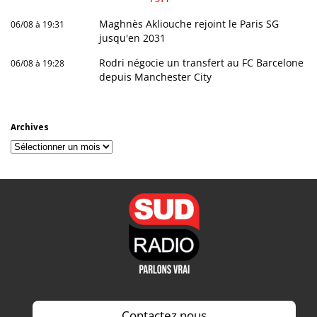
Maghnès Akliouche rejoint le Paris SG
06/08 à 19:31
jusqu'en 2031
Rodri négocie un transfert au FC Barcelone
06/08 à 19:28
depuis Manchester City
Archives
Archives
Contactez nous