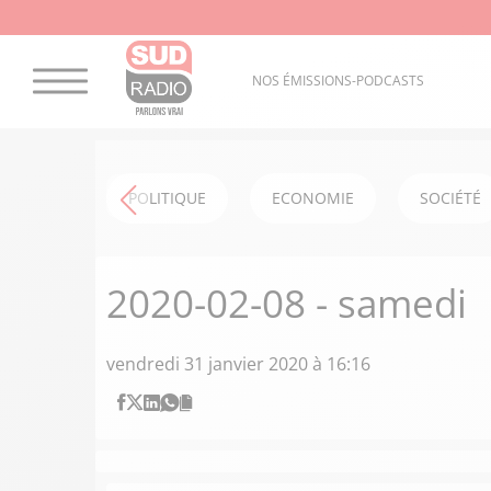
NOS ÉMISSIONS-PODCASTS
POLITIQUE
ECONOMIE
SOCIÉTÉ
2020-02-08 - samedi
vendredi 31 janvier 2020 à 16:16