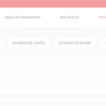
GRILLE DES PROGRAMMES
NOS ARTICLES
PREN
LA RADIO DE L'AUTO
LA RADIO DU RUGBY