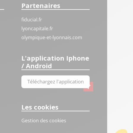
Partenaires
fiducial.fr
lyoncapitale.fr
olympique-et-lyonnais.com
L'application Iphone
/ Android
Téléchargez l'application
Les cookies
Gestion des cookies