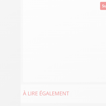
Su
À LIRE ÉGALEMENT