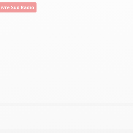
ivre Sud Radio