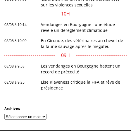
sur les violences sexuelles
10H
Vendanges en Bourgogne : une étude
08/08 à 10:14
révèle un dérèglement climatique
En Gironde, des vétérinaires au chevet de
08/08 à 10:09
la faune sauvage après le mégafeu
09H
Les vendanges en Bourgogne battent un
08/08 à 9:58
record de précocité
Lise Klaveness critique la FIFA et rêve de
08/08 à 9:35
présidence
Archives
Archives