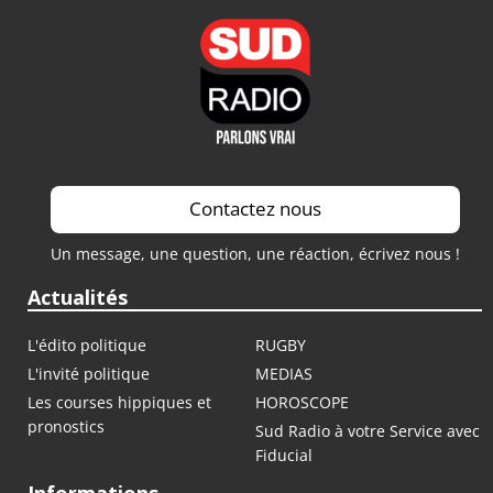
Contactez nous
Un message, une question, une réaction, écrivez nous !
Actualités
L'édito politique
RUGBY
L'invité politique
MEDIAS
Les courses hippiques et
HOROSCOPE
pronostics
Sud Radio à votre Service avec
Fiducial