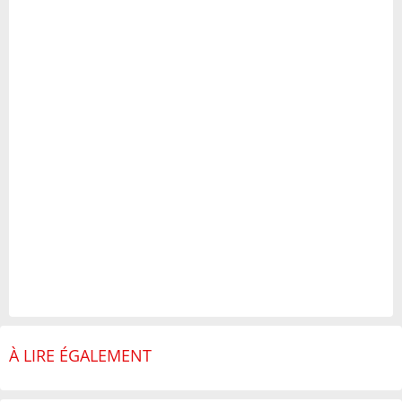
À LIRE ÉGALEMENT