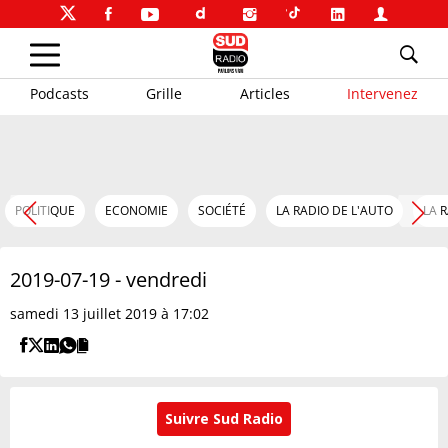
Podcasts
Grille
Articles
Intervenez
POLITIQUE
ECONOMIE
SOCIÉTÉ
LA RADIO DE L'AUTO
LA 
2019-07-19 - vendredi
samedi 13 juillet 2019 à 17:02
Suivre Sud Radio