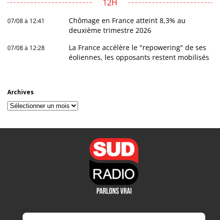
12H
Chômage en France atteint 8,3% au
07/08 à 12:41
deuxième trimestre 2026
La France accélère le "repowering" de ses
07/08 à 12:28
éoliennes, les opposants restent mobilisés
Archives
Archives