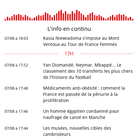
L'info en
continu
Kasia Niewiadoma s'impose au Mont
07/08 à 18:03
Ventoux au Tour de France Femmes
17H
Yan Diomandé, Neymar, Mbappé... Le
07/08 à 17:52
classement des 10 transferts les plus chers
de l'histoire du football
Médicaments anti-obésité : comment la
07/08 à 17:48
France est passée de la pénurie à la
prolifération
Un homme égyptien condamné pour
07/08 à 17:46
naufrage de canot en Manche
Les musées, nouvelles cibles des
07/08 à 17:44
cambrioleurs