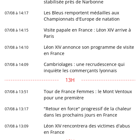
stabilisée près de Narbonne
Les Bleus remportent médailles aux
07/08 à 14:17
Championnats d'Europe de natation
Visite papale en France : Léon XIV arrive à
07/08 à 14:15
Paris
Léon XIV annonce son programme de visite
07/08 à 14:10
en France
Cambriolages : une recrudescence qui
07/08 à 14:09
inquiète les commerçants lyonnais
13H
Tour de France Femmes : le Mont Ventoux
07/08 à 13:51
pour une première
"Retour en force" progressif de la chaleur
07/08 à 13:17
dans les prochains jours en France
Léon XIV rencontrera des victimes d'abus
07/08 à 13:09
en France