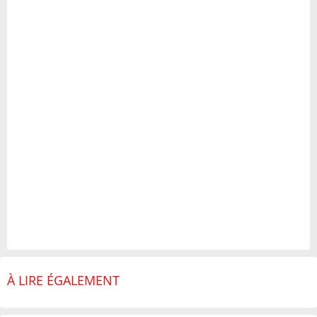
À LIRE ÉGALEMENT