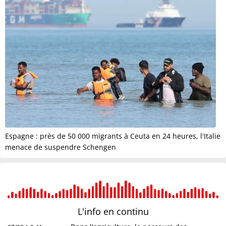
Espagne : près de 50 000 migrants à Ceuta en 24 heures, l'Italie
menace de suspendre Schengen
L'info en
continu