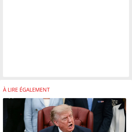
À LIRE ÉGALEMENT