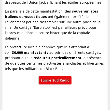
drapeaux de l'Union Jack affichant les étoiles européennes.
En parallèle de cette manifestation,
des souverainistes
italiens eurosceptiques
ont également profité de
l'événement pour se rassembler sur une autre place de la
ville. Un cortège "Euro-stop" est par ailleurs prévu pour
l'après-midi dans le centre historique de la capitale
italienne.
La préfecture locale a annoncé qu'elle s'attendait à
voir
30.000 manifestants
au sein des différents cortèges,
précisant qu'elle
redoutait particulièrement
la présence
de quelques centaines d'activistes anarchistes et libertaires,
tels que les militants du Black Bloc.
Suivre Sud Radio