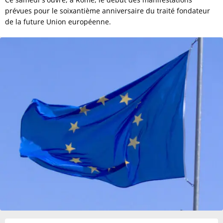
prévues pour le soixantième anniversaire du traité fondateur
de la future Union européenne.