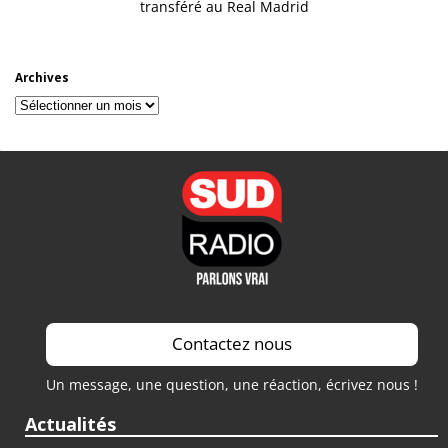
transféré au Real Madrid
Archives
Archives
Contactez nous
Un message, une question, une réaction, écrivez nous !
Actualités