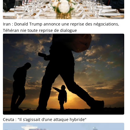
Iran : Donald Trump annonce une reprise des négociations,
Téhéran nie toute reprise de dialogue
Ceuta : "Il s’agissait d’une attaque hybride"