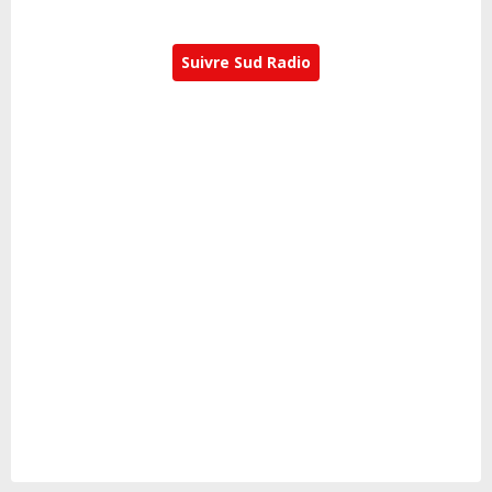
Suivre Sud Radio