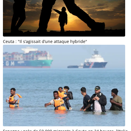
Ceuta : "Il s’agissait d’une attaque hybride"