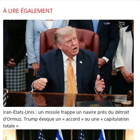
À LIRE ÉGALEMENT
Iran-États-Unis : un missile frappe un navire près du détroit
d'Ormuz, Trump évoque un « accord » ou une « capitulation
totale »