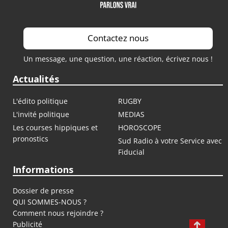
Contactez nous
Un message, une question, une réaction, écrivez nous !
Actualités
L'édito politique
RUGBY
L'invité politique
MEDIAS
Les courses hippiques et
HOROSCOPE
pronostics
Sud Radio à votre Service avec
Fiducial
Informations
Dossier de presse
QUI SOMMES-NOUS ?
Comment nous rejoindre ?
Publicité