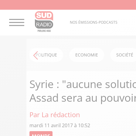
NOS ÉMISSIONS-PODCASTS
POLITIQUE
ECONOMIE
SOCIÉTÉ
Syrie : "aucune soluti
Assad sera au pouvoir
Par La rédaction
mardi 11 avril 2017 à 10:52