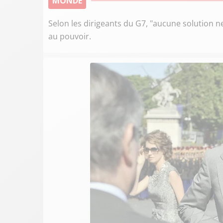
MONDE
Selon les dirigeants du G7, "aucune solution ne
au pouvoir.