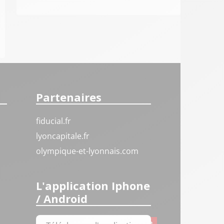
Partenaires
fiducial.fr
lyoncapitale.fr
olympique-et-lyonnais.com
L'application Iphone
/ Android