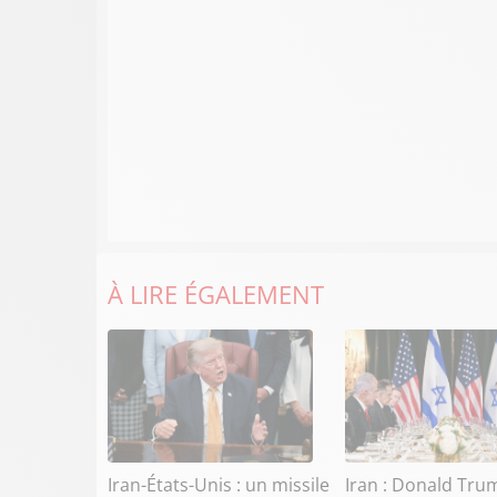
À LIRE ÉGALEMENT
Iran-États-Unis : un missile
Iran : Donald Tru