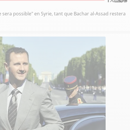
 sera possible" en Syrie, tant que Bachar al-Assad restera