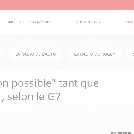
GRILLE DES PROGRAMMES
NOS ARTICLES
PREN
LA RADIO DE L'AUTO
LA RADIO DU RUGBY
on possible" tant que
, selon le G7