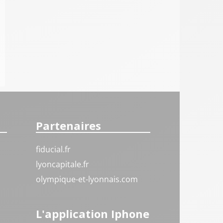
Partenaires
fiducial.fr
lyoncapitale.fr
olympique-et-lyonnais.com
L'application Iphone