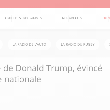
GRILLE DES PROGRAMMES
NOS ARTICLES
PREN
LA RADIO DE L'AUTO
LA RADIO DU RUGBY
 de Donald Trump, évincé
é nationale