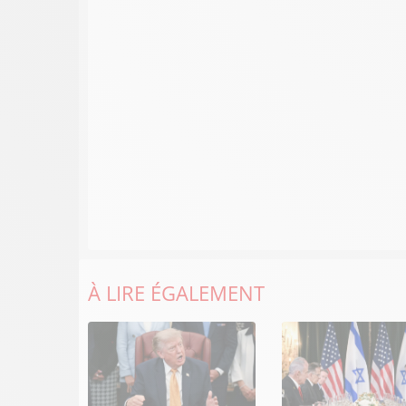
À LIRE ÉGALEMENT