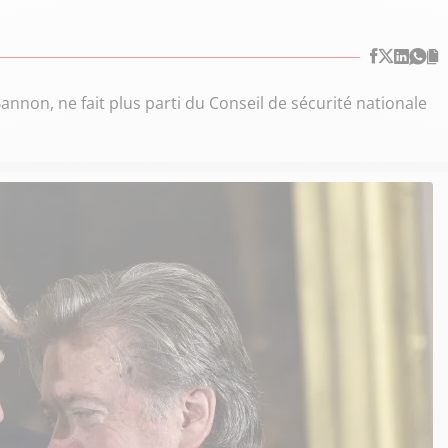
nnon, ne fait plus parti du Conseil de sécurité nationale