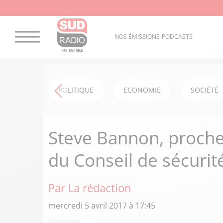
NOS ÉMISSIONS-PODCASTS
POLITIQUE
ECONOMIE
SOCIÉTÉ
Steve Bannon, proche
du Conseil de sécurit
Par La rédaction
mercredi 5 avril 2017 à 17:45