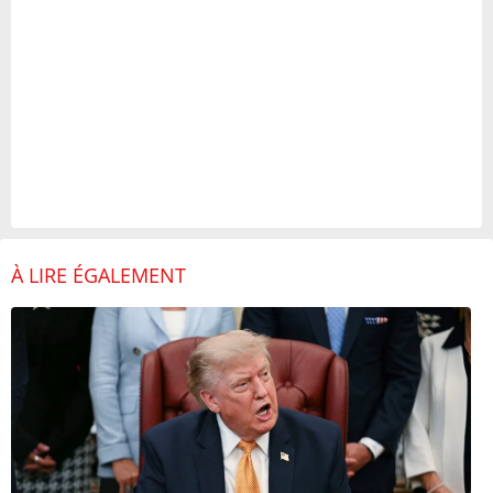
À LIRE ÉGALEMENT