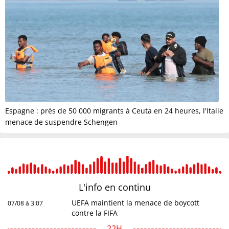
Espagne : près de 50 000 migrants à Ceuta en 24 heures, l'Italie
menace de suspendre Schengen
L'info en
continu
UEFA maintient la menace de boycott
07/08 à 3:07
contre la FIFA
22H