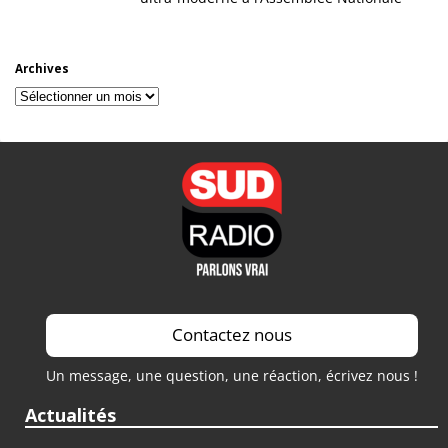
Archives
Archives
Contactez nous
Un message, une question, une réaction, écrivez nous !
Actualités