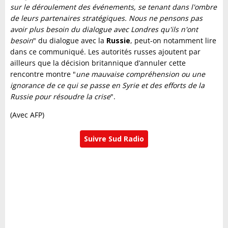
sur le déroulement des événements, se tenant dans l'ombre
de leurs partenaires stratégiques. Nous ne pensons pas
avoir plus besoin du dialogue avec Londres qu'ils n'ont
besoin
" du dialogue avec la
Russie
, peut-on notamment lire
dans ce communiqué. Les autorités russes ajoutent par
ailleurs que la décision britannique d’annuler cette
rencontre montre "
une mauvaise compréhension ou une
ignorance de ce qui se passe en Syrie et des efforts de la
Russie pour résoudre la crise
".
(Avec AFP)
Suivre Sud Radio