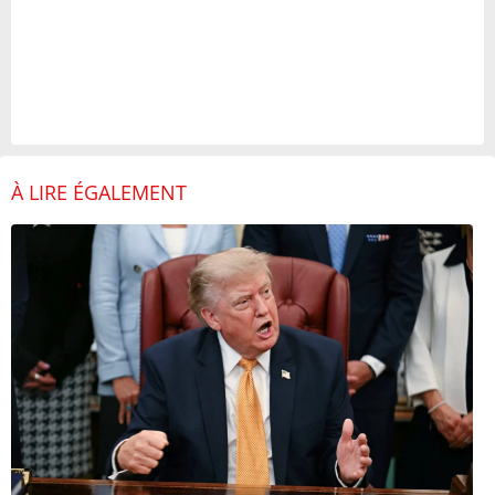
À LIRE ÉGALEMENT