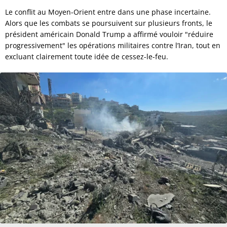
Le conflit au Moyen-Orient entre dans une phase incertaine.
Alors que les combats se poursuivent sur plusieurs fronts, le
président américain Donald Trump a affirmé vouloir "réduire
progressivement" les opérations militaires contre l’Iran, tout en
excluant clairement toute idée de cessez-le-feu.