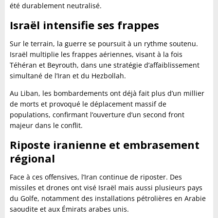
été durablement neutralisé.
Israël intensifie ses frappes
Sur le terrain, la guerre se poursuit à un rythme soutenu.
Israël multiplie les frappes aériennes, visant à la fois
Téhéran et Beyrouth, dans une stratégie d’affaiblissement
simultané de l’Iran et du Hezbollah.
Au Liban, les bombardements ont déjà fait plus d’un millier
de morts et provoqué le déplacement massif de
populations, confirmant l’ouverture d’un second front
majeur dans le conflit.
Riposte iranienne et embrasement
régional
Face à ces offensives, l’Iran continue de riposter. Des
missiles et drones ont visé Israël mais aussi plusieurs pays
du Golfe, notamment des installations pétrolières en Arabie
saoudite et aux Émirats arabes unis.