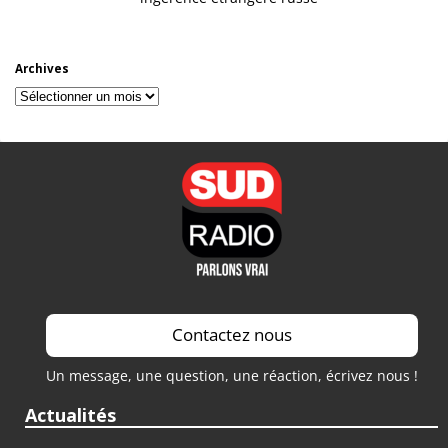
Archives
Archives
Contactez nous
Un message, une question, une réaction, écrivez nous !
Actualités