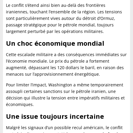
Le conflit s’étend ainsi bien au-delà des frontières
iraniennes, touchant l’ensemble de la région. Les tensions
sont particulièrement vives autour du détroit d’Ormuz,
passage stratégique pour le pétrole mondial, toujours
largement perturbé par les opérations militaires.
Un choc économique mondial
Cette escalade militaire a des conséquences immédiates sur
l’économie mondiale. Le prix du pétrole a fortement
augmenté, dépassant les 120 dollars le baril, en raison des
menaces sur l’approvisionnement énergétique.
Pour limiter l’impact, Washington a même temporairement
assoupli certaines sanctions sur le pétrole iranien, une
décision qui illustre la tension entre impératifs militaires et
économiques.
Une issue toujours incertaine
Malgré les signaux d’un possible recul américain, le conflit