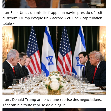
Iran-États-Unis : un missile frappe un navire près du détroit
d'Ormuz, Trump évoque un « accord » ou une « capitulation
totale »
Iran : Donald Trump annonce une reprise des négociations,
Téhéran nie toute reprise de dialogue