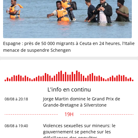
Espagne : près de 50 000 migrants à Ceuta en 24 heures, l'Italie
menace de suspendre Schengen
L'info en
continu
Jorge Martin domine le Grand Prix de
08/08 à 20:18
Grande-Bretagne à Silverstone
19H
Violences sexuelles sur mineurs: le
08/08 à 19:40
gouvernement se penche sur les
défaillances des enquêtes