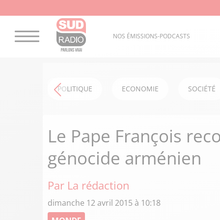
NOS ÉMISSIONS-PODCASTS
POLITIQUE
ECONOMIE
SOCIÉTÉ
Le Pape François rec
génocide arménien
Par La rédaction
dimanche 12 avril 2015 à 10:18