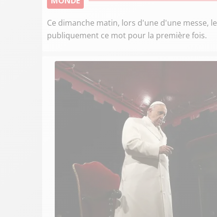
MONDE
Ce dimanche matin, lors d'une d'une messe, le
publiquement ce mot pour la première fois.