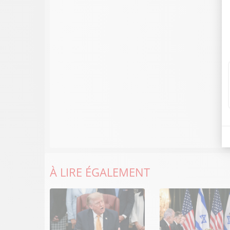
À LIRE ÉGALEMENT