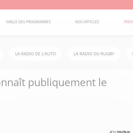
GRILLE DES PROGRAMMES
NOS ARTICLES
PREN
LA RADIO DE L'AUTO
LA RADIO DU RUGBY
onnaît publiquement le