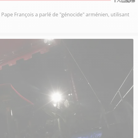
 Pape François a parlé de "génocide" arménien, utilisant