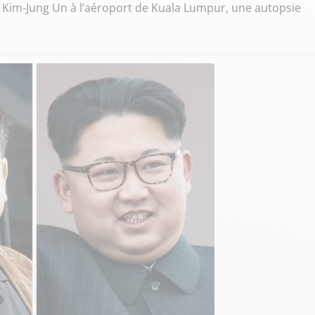
e Kim-Jung Un à l’aéroport de Kuala Lumpur, une autopsie