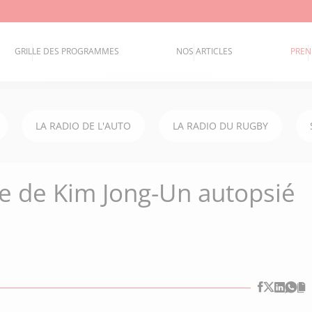
GRILLE DES PROGRAMMES
NOS ARTICLES
PREN
LA RADIO DE L'AUTO
LA RADIO DU RUGBY
re de Kim Jong-Un autopsié