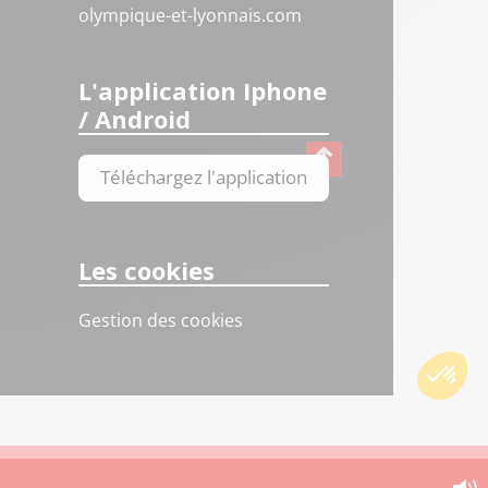
olympique-et-lyonnais.com
L'application Iphone
/ Android
Téléchargez l'application
Les cookies
Gestion des cookies