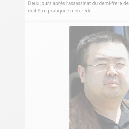
Deux jours après l’assassinat du demi-frère d
doit être pratiquée mercredi.