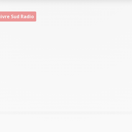
ivre Sud Radio