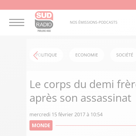
NOS ÉMISSIONS-PODCASTS
POLITIQUE
ECONOMIE
SOCIÉTÉ
Le corps du demi frè
après son assassinat
mercredi 15 février 2017 à 10:54
MONDE