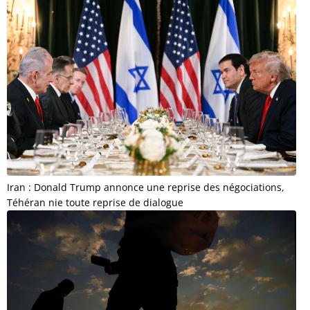
Iran : Donald Trump annonce une reprise des négociations,
Téhéran nie toute reprise de dialogue