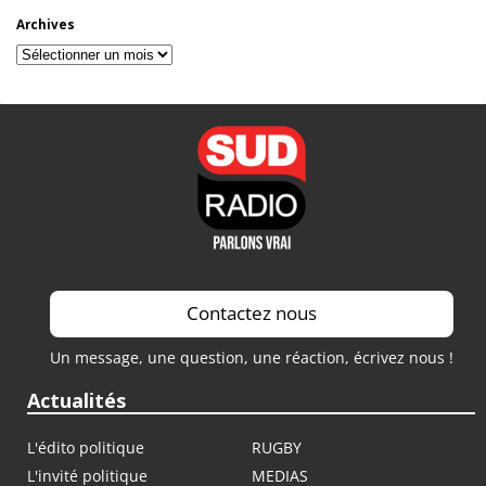
Archives
Archives
Contactez nous
Un message, une question, une réaction, écrivez nous !
Actualités
L'édito politique
RUGBY
L'invité politique
MEDIAS