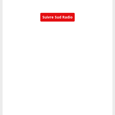
Suivre Sud Radio