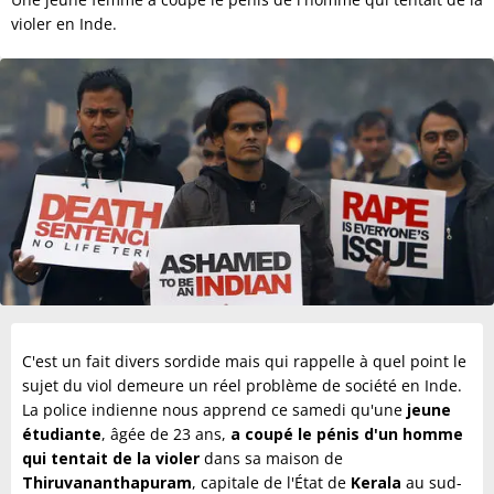
violer en Inde.
C'est un fait divers sordide mais qui rappelle à quel point le
sujet du viol demeure un réel problème de société en Inde.
La police indienne nous apprend ce samedi qu'une
jeune
étudiante
, âgée de 23 ans,
a coupé le pénis d'un homme
qui tentait de la violer
dans sa maison de
Thiruvananthapuram
, capitale de l'État de
Kerala
au sud-