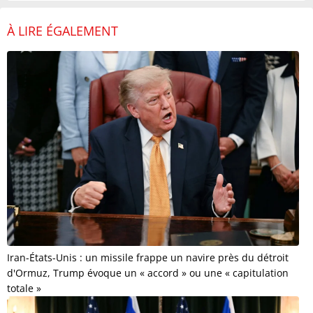
À LIRE ÉGALEMENT
Iran-États-Unis : un missile frappe un navire près du détroit
d'Ormuz, Trump évoque un « accord » ou une « capitulation
totale »