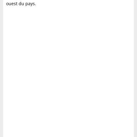
ouest du pays.