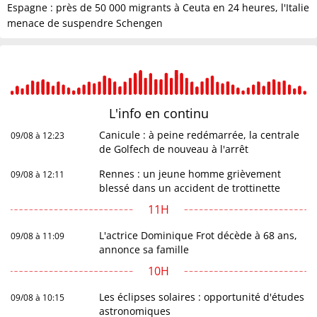
Espagne : près de 50 000 migrants à Ceuta en 24 heures, l'Italie
menace de suspendre Schengen
L'info en
continu
Canicule : à peine redémarrée, la centrale
09/08 à 12:23
de Golfech de nouveau à l'arrêt
Rennes : un jeune homme grièvement
09/08 à 12:11
blessé dans un accident de trottinette
11H
L'actrice Dominique Frot décède à 68 ans,
09/08 à 11:09
annonce sa famille
10H
Les éclipses solaires : opportunité d'études
09/08 à 10:15
astronomiques