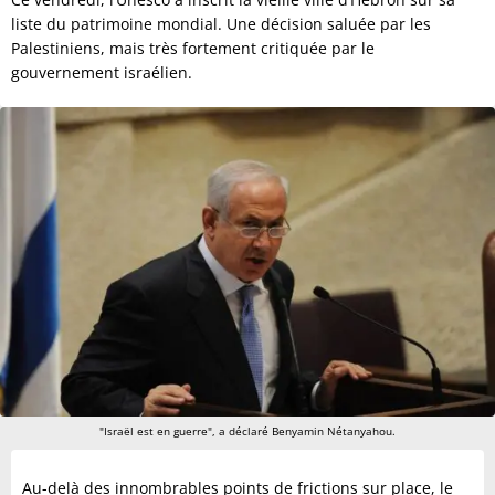
liste du patrimoine mondial. Une décision saluée par les
Palestiniens, mais très fortement critiquée par le
gouvernement israélien.
"Israël est en guerre", a déclaré Benyamin Nétanyahou.
Au-delà des innombrables points de frictions sur place, le