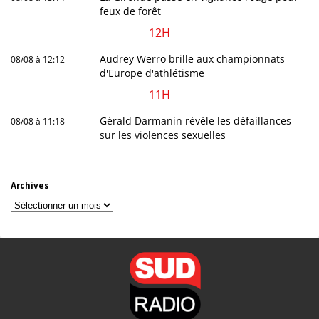
feux de forêt
12H
Audrey Werro brille aux championnats
08/08 à 12:12
d'Europe d'athlétisme
11H
Gérald Darmanin révèle les défaillances
08/08 à 11:18
sur les violences sexuelles
Archives
Archives