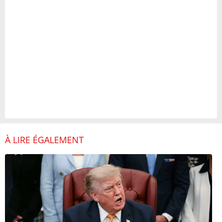
À LIRE ÉGALEMENT