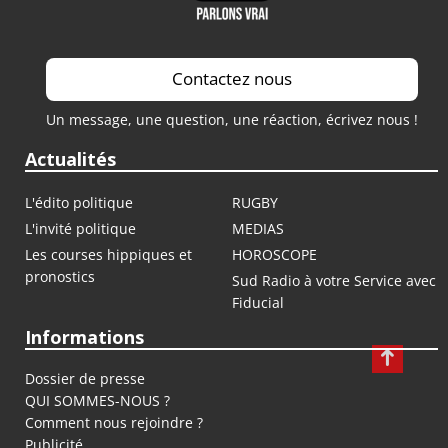
Contactez nous
Un message, une question, une réaction, écrivez nous !
Actualités
L'édito politique
RUGBY
L'invité politique
MEDIAS
Les courses hippiques et
HOROSCOPE
pronostics
Sud Radio à votre Service avec
Fiducial
Informations
Dossier de presse
QUI SOMMES-NOUS ?
Comment nous rejoindre ?
Publicité