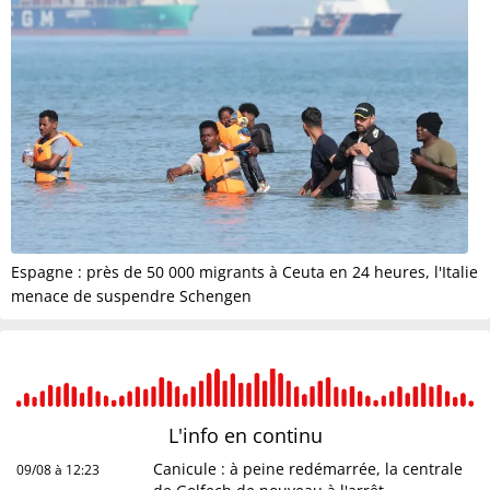
Espagne : près de 50 000 migrants à Ceuta en 24 heures, l'Italie
menace de suspendre Schengen
L'info en
continu
Canicule : à peine redémarrée, la centrale
09/08 à 12:23