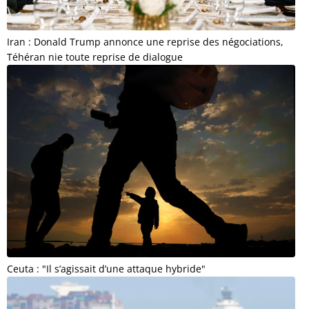
Iran : Donald Trump annonce une reprise des négociations,
Téhéran nie toute reprise de dialogue
Ceuta : "Il s’agissait d’une attaque hybride"