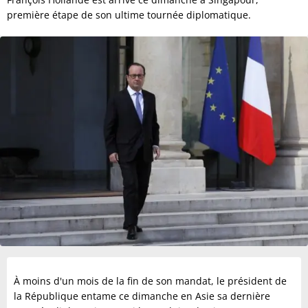
première étape de son ultime tournée diplomatique.
À moins d'un mois de la fin de son mandat, le président de
la République entame ce dimanche en Asie sa dernière