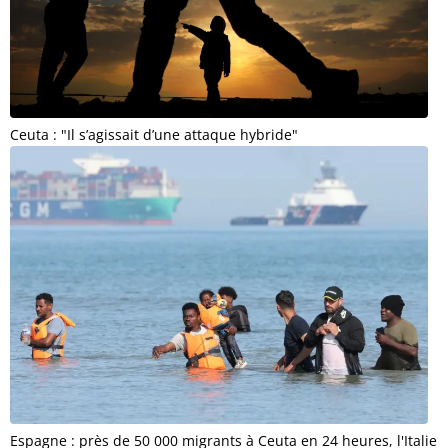
Ceuta : "Il s’agissait d’une attaque hybride"
Espagne : près de 50 000 migrants à Ceuta en 24 heures, l'Italie