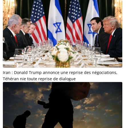
Iran : Donald Trump annonce une reprise des négociations,
Téhéran nie toute reprise de dialogue