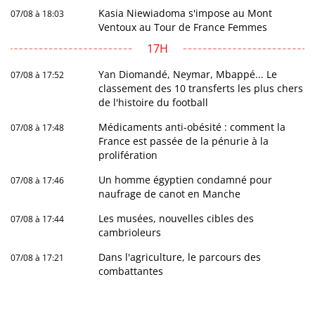
Kasia Niewiadoma s'impose au Mont
07/08 à 18:03
Ventoux au Tour de France Femmes
17H
Yan Diomandé, Neymar, Mbappé... Le
07/08 à 17:52
classement des 10 transferts les plus chers
de l'histoire du football
Médicaments anti-obésité : comment la
07/08 à 17:48
France est passée de la pénurie à la
prolifération
Un homme égyptien condamné pour
07/08 à 17:46
naufrage de canot en Manche
Les musées, nouvelles cibles des
07/08 à 17:44
cambrioleurs
Dans l'agriculture, le parcours des
07/08 à 17:21
combattantes