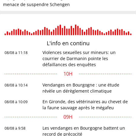
menace de suspendre Schengen
L'info en
continu
Violences sexuelles sur mineurs: un
08/08 à 11:18
courrier de Darmanin pointe les
défaillances des enquêtes
10H
Vendanges en Bourgogne : une étude
08/08 à 10:14
révèle un dérèglement climatique
En Gironde, des vétérinaires au chevet de
08/08 à 10:09
la faune sauvage après le mégafeu
09H
Les vendanges en Bourgogne battent un
08/08 à 9:58
record de précocité