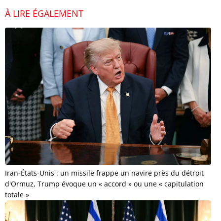
À LIRE ÉGALEMENT
Iran-États-Unis : un missile frappe un navire près du détroit
d'Ormuz, Trump évoque un « accord » ou une « capitulation
totale »