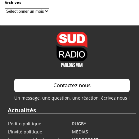
Archives
Archives
Contactez nous
Un message, une question, une réaction, écrivez nous !
Actualités
L'édito politique
RUGBY
L'invité politique
MEDIAS