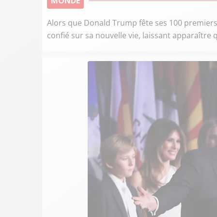
MONDE
Alors que Donald Trump fête ses 100 premiers j
confié sur sa nouvelle vie, laissant apparaître