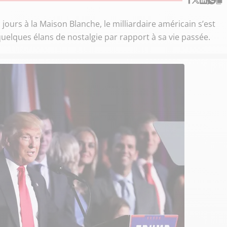
ours à la Maison Blanche, le milliardaire américain s’est
 quelques élans de nostalgie par rapport à sa vie passée.