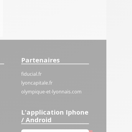
Partenaires
fiducial.fr
lyoncapitale.fr
olympique-et-lyonnais.com
L'application Iphone
/ Android