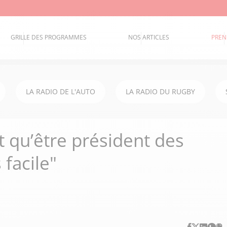
GRILLE DES PROGRAMMES
NOS ARTICLES
PREN
LA RADIO DE L'AUTO
LA RADIO DU RUGBY
 qu’être président des
 facile"