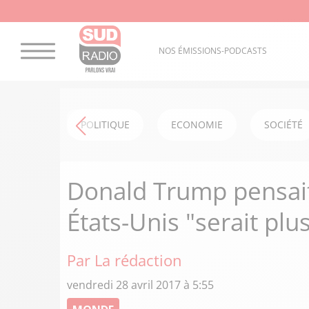
NOS ÉMISSIONS-PODCASTS
POLITIQUE
ECONOMIE
SOCIÉTÉ
Donald Trump pensait
États-Unis "serait plus
Par La rédaction
vendredi 28 avril 2017 à 5:55